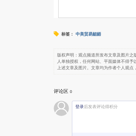
标签：
中美贸易龃龉
版权声明：观点频道所发布文章及图片之版
人单独授权，任何网站、平面媒体不得予
上述文章及图片。文章均为作者个人观点
评论区
0
登录
后发表评论得积分