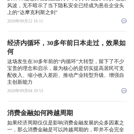
风波，无不暗示了当下隐私安全已经成为悬在企业头
上的“达摩克利斯之剑”
2020年09月22 16:11
经济内循环，30多年前日本走过，效果如
何
这场发生在30多年前的“内循环”大转型，留下了不少
宝贵的理念和启示，最为核心的是切实提高居民可支
配收入、缩小收入差距、推动产业转型升级、增强自
主创新能力
2020年09月04 10:53
消费金融如何跨越周期
如果经济周期仅仅是影响消费金融发展的众多因素之
一，那么消费金融是可以跨越周期的，即并不会完全