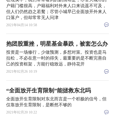
户籍门槛很高，户籍福利对外来人口来说遥不可及，
但人们仍然趋之若鹜；尽管小城早已全面放开外来人
口落户，但却常常无人问津
2021年04月14 10:58
抱团股重挫，明星基金暴跌，被套怎么办
投资是一场修行，少做预测，多想对策。投资也是马
拉松，不必在意一时的得失，最重要的是不断完善自
己的投资框架，方能行稳致远，静待花开
2021年02月26 10:19
“全面放开生育限制”能拯救东北吗
全面放开生育限制对东北而言是一个积极的信号，但
仅靠放开生育限制，是断然不够的
2021年02月20 10:22