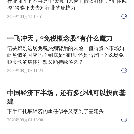
行业面临的不再是中低信用风险的借款群体，“群体风
控”策略正失去对行业的庇护力
2020年08月13 10:51
一飞冲天，“免税概念股”有什么魔力
需要辨别这场免税热潮背后的风险，值得资本市场如
此热情的回应吗？到底是“商机”还是“炒作”？这场免
税概念的集体狂欢又能持续多久？
2020年08月06 11:24
中国经济下半场，还有多少钱可以投向基
建
下半年托底经济的重任似乎又落到了基建头上
2020年08月04 13:08