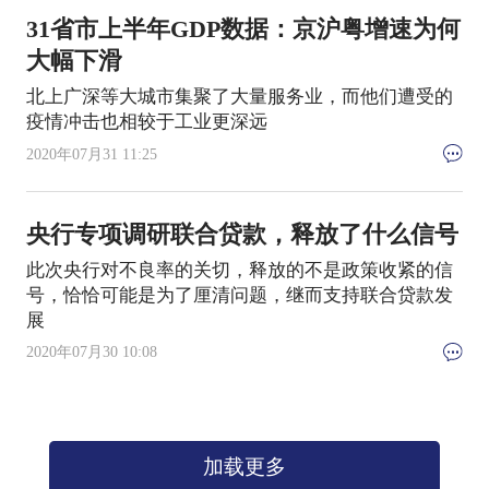
31省市上半年GDP数据：京沪粤增速为何
大幅下滑
北上广深等大城市集聚了大量服务业，而他们遭受的
疫情冲击也相较于工业更深远
2020年07月31 11:25
央行专项调研联合贷款，释放了什么信号
此次央行对不良率的关切，释放的不是政策收紧的信
号，恰恰可能是为了厘清问题，继而支持联合贷款发
展
2020年07月30 10:08
加载更多