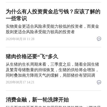
为什么有人投资黄金总亏钱？应该了解的
一些常识
实物黄金更适合风险承受能力较低的投资者，而黄金
股则更适合风险承受能力较高的投资者
2020年08月18 11:28
猪肉价格还要“飞”多久
从生猪的生长周期来看，三季度之后，随着全国生猪
及繁育母猪数量的持续恢复，生猪的供给将会增加，
同时叠加南方降雨天气的缓解，局部猪价有望回调
2020年08月17 14:21
消费金融，新一轮洗牌开始