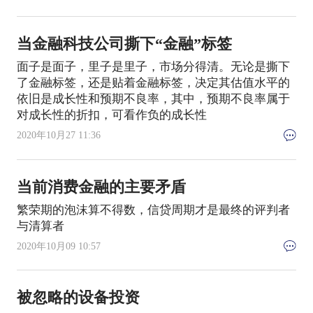
当金融科技公司撕下“金融”标签
面子是面子，里子是里子，市场分得清。无论是撕下
了金融标签，还是贴着金融标签，决定其估值水平的
依旧是成长性和预期不良率，其中，预期不良率属于
对成长性的折扣，可看作负的成长性
2020年10月27 11:36
当前消费金融的主要矛盾
繁荣期的泡沫算不得数，信贷周期才是最终的评判者
与清算者
2020年10月09 10:57
被忽略的设备投资