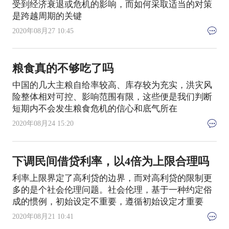
受到经济衰退或危机的影响，而如何采取适当的对策
是跨越周期的关键
2020年08月27 10:45
粮食真的不够吃了吗
中国的几大主粮自给率较高、库存较为充实，洪灾风
险整体相对可控、影响范围有限，这些便是我们判断
短期内不会发生粮食危机的信心和底气所在
2020年08月24 15:20
下调民间借贷利率，以4倍为上限合理吗
利率上限界定了高利贷的边界，而对高利贷的限制更
多的是个社会伦理问题。社会伦理，基于一种约定俗
成的惯例，初始设定不重要，遵循初始设定才重要
2020年08月21 10:41