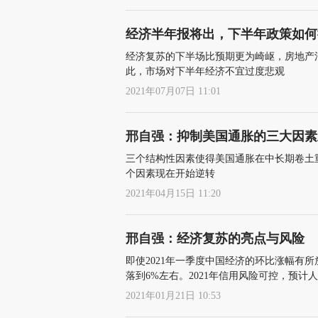
经济半年报将出，下半年政策如何
经济复苏的下半场比预期更为崎岖，房地产
此，市场对下半年经济不宜过度悲观
2021年07月07日 11:01
邢自强：抑制美国通胀的三大因素
三个结构性因素使得美国通胀在中长期卷土
个因素现在开始逆转
2021年04月15日 11:20
邢自强：经济复苏的亮点与风险
即使2021年一季度中国经济的环比涨幅有
落到6%左右。2021年信用风险可控，预计人
2021年01月21日 10:53