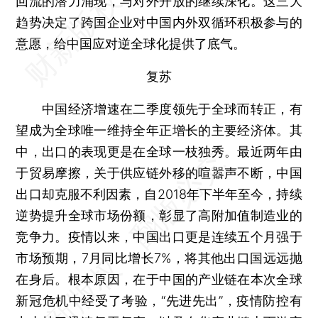
回流的潜力涌现，与对外开放的继续深化。这三大
趋势决定了跨国企业对中国内外双循环积极参与的
意愿，给中国应对逆全球化提供了底气。
复苏
中国经济增速在二季度领先于全球而转正，有
望成为全球唯一维持全年正增长的主要经济体。其
中，出口的表现更是在全球一枝独秀。最近两年由
于贸易摩擦，关于供应链外移的喧嚣声不断，中国
出口却克服不利因素，自2018年下半年至今，持续
逆势提升全球市场份额，彰显了高附加值制造业的
竞争力。疫情以来，中国出口更是连续五个月强于
市场预期，7月同比增长7%，将其他出口国远远抛
在身后。根本原因，在于中国的产业链在本次全球
新冠危机中经受了考验，“先进先出”，疫情防控有