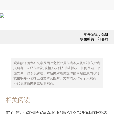
责任编辑：张帆
版面编辑：刘春辉
观点频道所发布文章及图片之版权属作者本人及/或相关权利
人所有，未经作者及/或相关权利人单独授权，任何网站、平
面媒体不得予以转载。财新网对相关媒体的网站信息内容转
载授权并不包括上述文章及图片。文章均为作者个人观点，
不代表财新网的立场和观点。
相关阅读
邢自强：疫情如何在长期重塑全球和中国经济