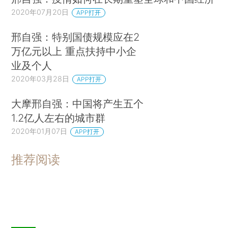
2020年07月20日
APP打开
邢自强：特别国债规模应在2
万亿元以上 重点扶持中小企
业及个人
2020年03月28日
APP打开
大摩邢自强：中国将产生五个
1.2亿人左右的城市群
2020年01月07日
APP打开
推荐阅读