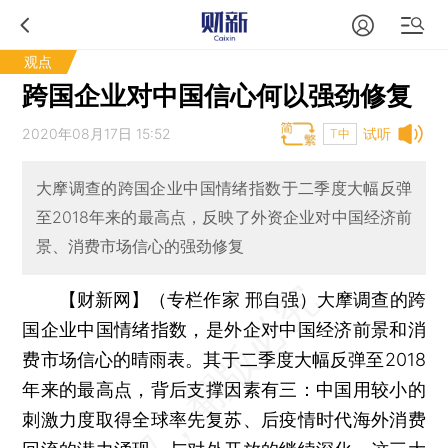
观点
跨国企业对中国信心何以强劲修复
2020年08月17日 15:52
试听
T中
大摩调查的跨国企业中国情绪指数于二季度大幅反弹
至2018年来的最高点，反映了外资企业对中国经济前
景、消费市场信心的强劲修复
【财新网】（专栏作家 邢自强）
大摩调查的跨
国企业中国情绪指数，是外企对中国经济前景和消
费市场信心的晴雨表。其于二季度大幅反弹至2018
年来的最高点，背后支撑因素有三：中国用较小的
刺激力度取得全球率先复苏、后疫情时代海外消费