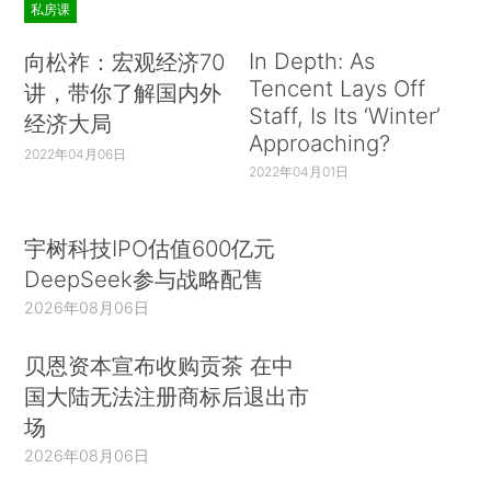
私房课
In Depth: As
向松祚：宏观经济70
Tencent Lays Off
讲，带你了解国内外
Staff, Is Its ‘Winter’
经济大局
Approaching?
2022年04月06日
2022年04月01日
宇树科技IPO估值600亿元
DeepSeek参与战略配售
2026年08月06日
贝恩资本宣布收购贡茶 在中
国大陆无法注册商标后退出市
场
2026年08月06日