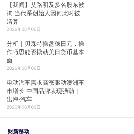
【我闻】艾路明及多名股东被
拘 当代系创始人因何此时被
清算
2026年08月06日
分析｜贝森特操盘稳日元，操
作巧思能否撬动美日货币基本
面
2026年08月06日
电动汽车需求高涨驱动澳洲车
市增长 中国品牌表现强劲｜
出海·汽车
2026年08月06日
财新移动