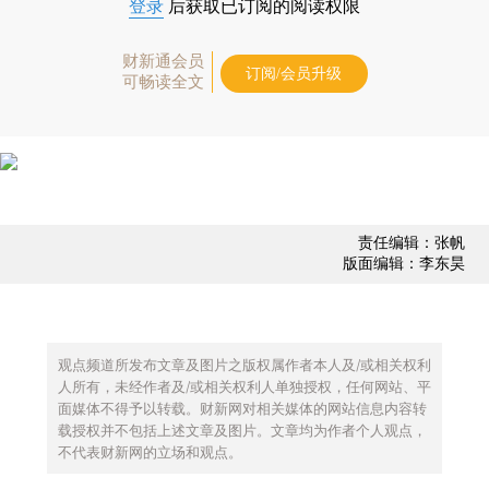
登录
后获取已订阅的阅读权限
财新通会员
订阅/会员升级
可畅读全文
责任编辑：张帆
版面编辑：李东昊
观点频道所发布文章及图片之版权属作者本人及/或相关权利
人所有，未经作者及/或相关权利人单独授权，任何网站、平
面媒体不得予以转载。财新网对相关媒体的网站信息内容转
载授权并不包括上述文章及图片。文章均为作者个人观点，
不代表财新网的立场和观点。