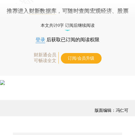
推荐进入
财新数据库
，可随时查阅宏观经济、股票
债券、公司人物，财经数据尽在掌握。
本文共计0字 订阅后继续阅读
登录
后获取已订阅的阅读权限
财新通会员
订阅/会员升级
可畅读全文
版面编辑：冯仁可