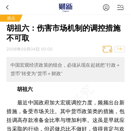
观点
胡祖六：伤害市场机制的调控措施
不可取
2006年09月04日 00:00
T中
中国宏观经济政策的组合，必须从现在起就把“行政＋
货币”转变为“货币＋财政”
胡祖六
最近中国政府加大宏观调控力度，频频出台新
措施，备受市场关注。其中货币政策类的措施，包
括调高存款准备金比率与增加利率。这虽是早就应
当采取的行动，但迟做总比不做好，值得肯定与欢