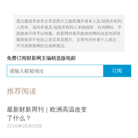
观点频道所发布文章及图片之版权属作者本人及/或相关权利
人所有，未经作者及/或相关权利人单独授权，任何网站、平
面媒体不得予以转载。财新网对相关媒体的网站信息内容转
载授权并不包括上述文章及图片。文章均为作者个人观点，
不代表财新网的立场和观点。
免费订阅财新网主编精选版电邮
订阅
推荐阅读
最新财新周刊｜欧洲高温改变
了什么？
2026年08月09日