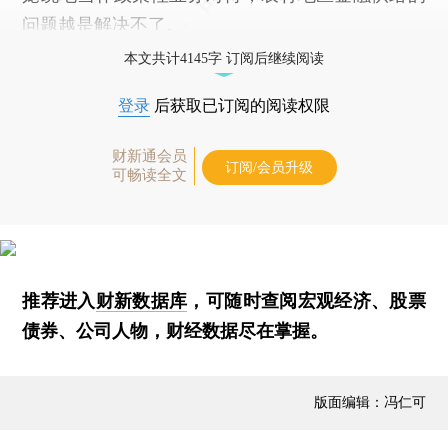
问题越是解决不了。
本文共计4145字 订阅后继续阅读
登录
后获取已订阅的阅读权限
财新通会员
订阅/会员升级
可畅读全文
推荐进入
财新数据库
，可随时查阅宏观经济、股票
债券、公司人物，财经数据尽在掌握。
版面编辑：冯仁可