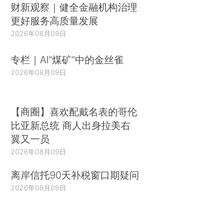
财新观察｜健全金融机构治理
更好服务高质量发展
2026年08月09日
专栏｜AI“煤矿”中的金丝雀
2026年08月09日
【商圈】喜欢配戴名表的哥伦
比亚新总统 商人出身拉美右
翼又一员
2026年08月09日
离岸信托90天补税窗口期疑问
2026年08月09日