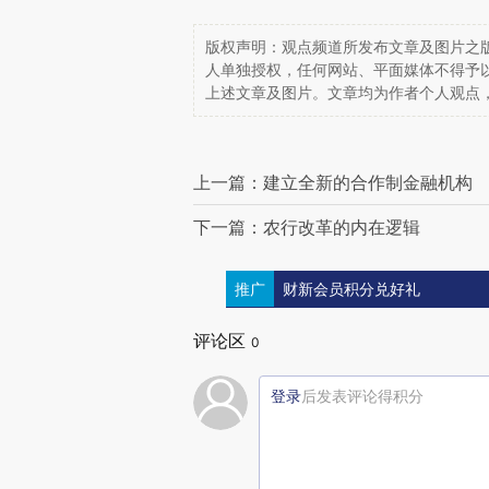
版权声明：观点频道所发布文章及图片之版
人单独授权，任何网站、平面媒体不得予
上述文章及图片。文章均为作者个人观点
上一篇：建立全新的合作制金融机构
下一篇：农行改革的内在逻辑
推广
财新会员积分兑好礼
评论区
0
登录
后发表评论得积分