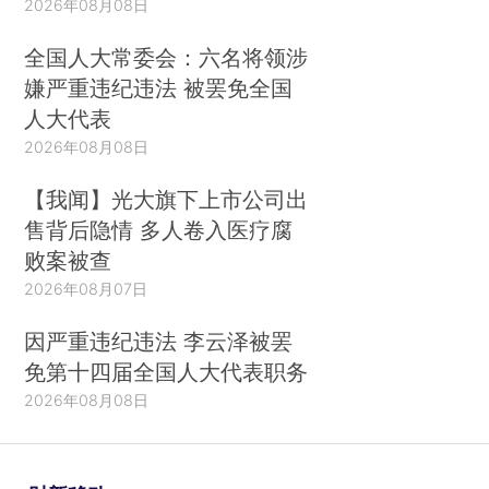
2026年08月08日
全国人大常委会：六名将领涉
嫌严重违纪违法 被罢免全国
人大代表
2026年08月08日
【我闻】光大旗下上市公司出
售背后隐情 多人卷入医疗腐
败案被查
2026年08月07日
因严重违纪违法 李云泽被罢
免第十四届全国人大代表职务
2026年08月08日