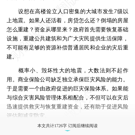
设想在高楼耸立人口密集的大城市发生7级以
上地震。如果人还活着，房贷怎么还？倒塌的房屋
怎么重建？资金从哪里来？政府首先需要恢复基础
设施，重建公共建筑和为广大灾民提供生活保障，
不可能有足够的资源补偿普通居民和企业的灾后重
建。
概率小、毁坏性大的地震，大数法则不起作
用。商业保险公司缺乏独立承保巨灾风险的能力。
于是需要一个由政府促进的巨灾保险体系。如果能
与综合灾害风险管理体系相配合，不但可以在灾后
迅速提供救灾与恢复重建资金，还有助于促进风险
评估和减灾防灾。
本文共计1726字 订阅后继续阅读