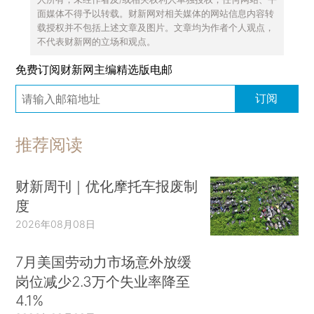
面媒体不得予以转载。财新网对相关媒体的网站信息内容转
载授权并不包括上述文章及图片。文章均为作者个人观点，
不代表财新网的立场和观点。
免费订阅财新网主编精选版电邮
订阅
推荐阅读
财新周刊｜优化摩托车报废制
度
2026年08月08日
7月美国劳动力市场意外放缓
岗位减少2.3万个失业率降至
4.1%