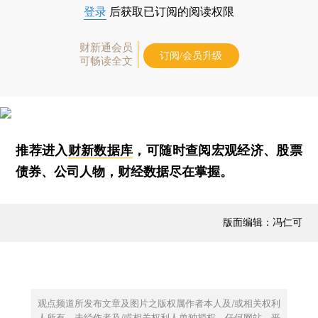
登录
后获取已订阅的阅读权限
财新通会员
订阅/会员升级
可畅读全文
推荐进入
财新数据库
，可随时查阅宏观经济、股票
债券、公司人物，财经数据尽在掌握。
版面编辑：冯仁可
观点频道所发布文章及图片之版权属作者本人及/或相关权利
人所有，未经作者及/或相关权利人单独授权，任何网站、平