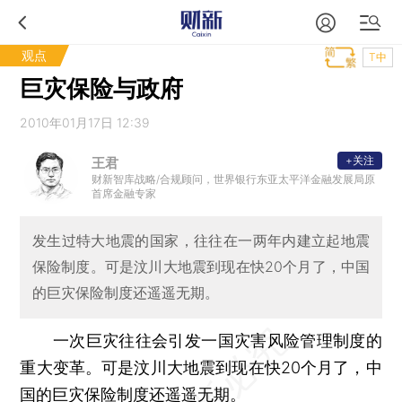
观点
T中
巨灾保险与政府
2010年01月17日 12:39
+关注
王君
财新智库战略/合规顾问，世界银行东亚太平洋金融发展局原
首席金融专家
发生过特大地震的国家，往往在一两年内建立起地震
保险制度。可是汶川大地震到现在快20个月了，中国
的巨灾保险制度还遥遥无期。
一次巨灾往往会引发一国灾害风险管理制度的
重大变革。可是汶川大地震到现在快20个月了，中
国的巨灾保险制度还遥遥无期。