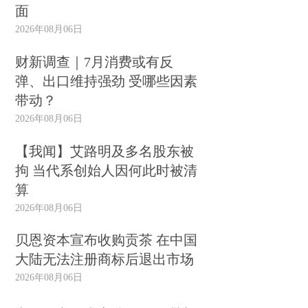
面
2026年08月06日
财新调查｜7月消费或有反
弹、出口维持强劲 受哪些因素
带动？
2026年08月06日
【我闻】艾路明及多名股东被
拘 当代系创始人因何此时被清
算
2026年08月06日
贝恩资本宣布收购贡茶 在中国
大陆无法注册商标后退出市场
2026年08月06日