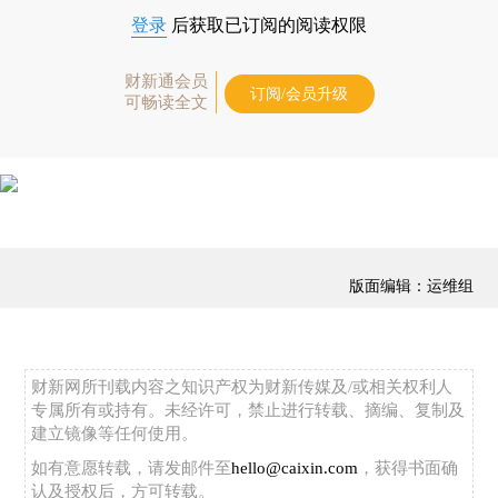
登录
后获取已订阅的阅读权限
财新通会员
订阅/会员升级
可畅读全文
版面编辑：运维组
财新网所刊载内容之知识产权为财新传媒及/或相关权利人
专属所有或持有。未经许可，禁止进行转载、摘编、复制及
建立镜像等任何使用。
如有意愿转载，请发邮件至
hello@caixin.com
，获得书面确
认及授权后，方可转载。