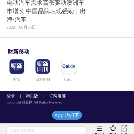
电动汽车需求高涨驱动澳洲车
市增长 中国品牌表现强劲｜出
海·汽车
2026年08月06日
财新移动
财新
财新周刊
Caixin
登录
网页版
订阅电邮
|
|
Copyright 财新网 All Rights Reserved
App 内打开
发表评论得积分