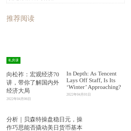
推荐阅读
私房课
In Depth: As Tencent
向松祚：宏观经济70
Lays Off Staff, Is Its
讲，带你了解国内外
‘Winter’ Approaching?
经济大局
2022年04月01日
2022年04月06日
分析｜贝森特操盘稳日元，操
作巧思能否撬动美日货币基本