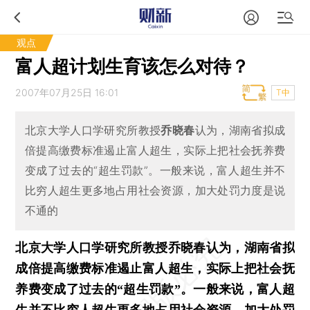
观点
富人超计划生育该怎么对待？
2007年07月25日 16:01
T中
北京大学人口学研究所教授
乔晓春
认为，湖南省拟成
倍提高缴费标准遏止富人超生，实际上把社会抚养费
变成了过去的“超生罚款”。一般来说，富人超生并不
比穷人超生更多地占用社会资源，加大处罚力度是说
不通的
北京大学人口学研究所教授乔晓春认为，湖南省拟
成倍提高缴费标准遏止富人超生，实际上把社会抚
养费变成了过去的“超生罚款”。一般来说，富人超
生并不比穷人超生更多地占用社会资源，加大处罚