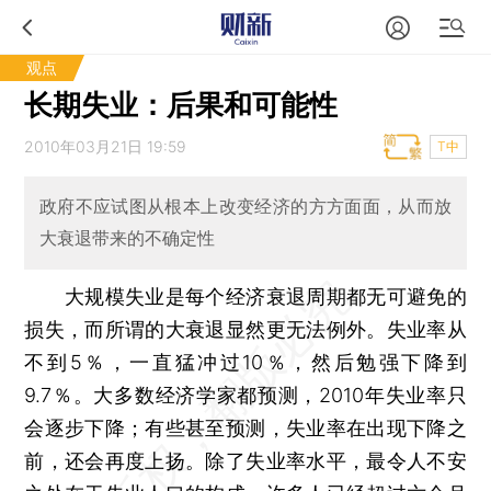
观点
长期失业：后果和可能性
2010年03月21日 19:59
T中
政府不应试图从根本上改变经济的方方面面，从而放
大衰退带来的不确定性
大规模失业是每个经济衰退周期都无可避免的
损失，而所谓的大衰退显然更无法例外。失业率从
不到5％，一直猛冲过10％，然后勉强下降到
9.7％。大多数经济学家都预测，2010年失业率只
会逐步下降；有些甚至预测，失业率在出现下降之
前，还会再度上扬。除了失业率水平，最令人不安