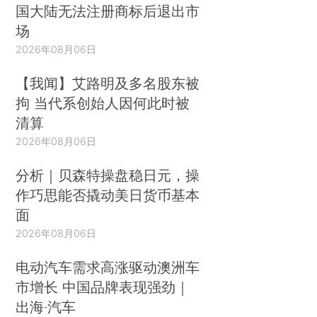
国大陆无法注册商标后退出市
场
2026年08月06日
【我闻】艾路明及多名股东被
拘 当代系创始人因何此时被
清算
2026年08月06日
分析｜贝森特操盘稳日元，操
作巧思能否撬动美日货币基本
面
2026年08月06日
电动汽车需求高涨驱动澳洲车
市增长 中国品牌表现强劲｜
出海·汽车