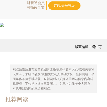
财新通会员
订阅/会员升级
可畅读全文
版面编辑：冯仁可
观点频道所发布文章及图片之版权属作者本人及/或相关权利
人所有，未经作者及/或相关权利人单独授权，任何网站、平
面媒体不得予以转载。财新网对相关媒体的网站信息内容转
载授权并不包括上述文章及图片。文章均为作者个人观点，
不代表财新网的立场和观点。
推荐阅读