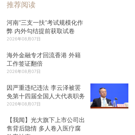
推荐阅读
河南“三支一扶”考试规模化作
弊 内外勾结提前获取试卷
2026年08月07日
海外金融专才回流香港 外籍
工作签证翻倍
2026年08月07日
因严重违纪违法 李云泽被罢
免第十四届全国人大代表职务
2026年08月07日
【我闻】光大旗下上市公司出
售背后隐情 多人卷入医疗腐