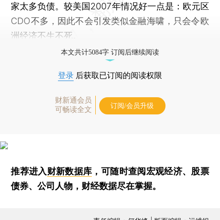
家太多负债。较美国2007年情况好一点是：欧元区
CDO不多，因此不会引发类似金融海啸，只会令欧
洲经济不生不死。
本文共计5084字 订阅后继续阅读
登录
后获取已订阅的阅读权限
财新通会员
订阅/会员升级
可畅读全文
推荐进入
财新数据库
，可随时查阅宏观经济、股票
债券、公司人物，财经数据尽在掌握。