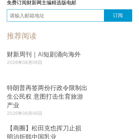
免费订阅财新网主编精选版电邮
订阅
推荐阅读
财新周刊｜AI短剧涌向海外
2026年08月06日
特朗普再签两份行政令限制出
生公民权 意图打击生育旅游
产业
2026年08月06日
【商圈】松田克也挥刀止损
明治折戟中国乳业