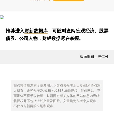
推荐进入
财新数据库
，可随时查阅宏观经济、股票
债券、公司人物，财经数据尽在掌握。
版面编辑：冯仁可
观点频道所发布文章及图片之版权属作者本人及/或相关权利
人所有，未经作者及/或相关权利人单独授权，任何网站、平
面媒体不得予以转载。财新网对相关媒体的网站信息内容转
载授权并不包括上述文章及图片。文章均为作者个人观点，
不代表财新网的立场和观点。