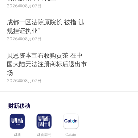
2026年08月07日
成都一区法院原院长 被指“违
规挂证执业”
2026年08月07日
贝恩资本宣布收购贡茶 在中
国大陆无法注册商标后退出市
场
2026年08月07日
财新移动
财新
财新周刊
Caixin