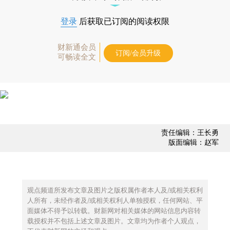
登录
后获取已订阅的阅读权限
财新通会员
订阅/会员升级
可畅读全文
责任编辑：王长勇
版面编辑：赵军
观点频道所发布文章及图片之版权属作者本人及/或相关权利
人所有，未经作者及/或相关权利人单独授权，任何网站、平
面媒体不得予以转载。财新网对相关媒体的网站信息内容转
载授权并不包括上述文章及图片。文章均为作者个人观点，