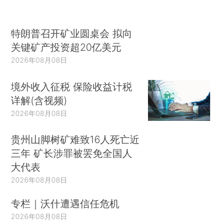
特朗普召开矿业圆桌会 拟向
关键矿产投资超20亿美元
2026年08月08日
境外收入征税 保险收益计税
详解(含视频)
2026年08月08日
贵州山脚树矿难致16人死亡近
三年 矿长涉罪被罢免全国人
大代表
2026年08月08日
专栏｜沃什遭遇信任危机
2026年08月08日