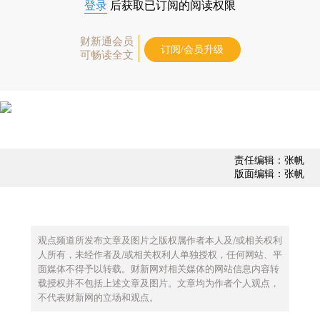
登录
后获取已订阅的阅读权限
财新通会员
订阅/会员升级
可畅读全文
责任编辑：张帆
版面编辑：张帆
观点频道所发布文章及图片之版权属作者本人及/或相关权利
人所有，未经作者及/或相关权利人单独授权，任何网站、平
面媒体不得予以转载。财新网对相关媒体的网站信息内容转
载授权并不包括上述文章及图片。文章均为作者个人观点，
不代表财新网的立场和观点。