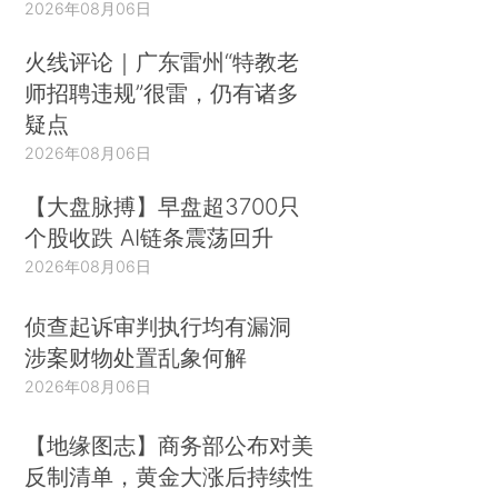
2026年08月06日
火线评论｜广东雷州“特教老
师招聘违规”很雷，仍有诸多
疑点
2026年08月06日
【大盘脉搏】早盘超3700只
个股收跌 AI链条震荡回升
2026年08月06日
侦查起诉审判执行均有漏洞
涉案财物处置乱象何解
2026年08月06日
【地缘图志】商务部公布对美
反制清单，黄金大涨后持续性