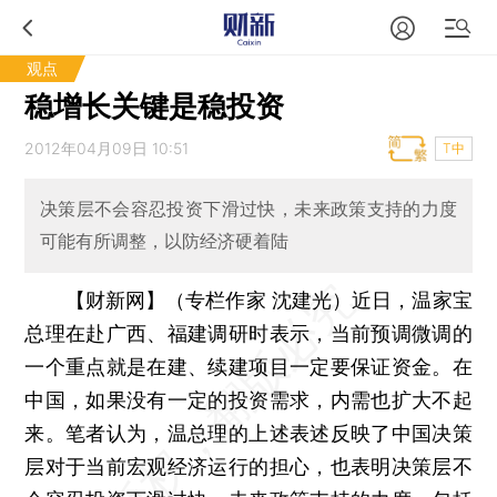
观点
稳增长关键是稳投资
2012年04月09日 10:51
T中
决策层不会容忍投资下滑过快，未来政策支持的力度
可能有所调整，以防经济硬着陆
【财新网】（专栏作家 沈建光）
近日，温家宝
总理在赴广西、福建调研时表示，当前预调微调的
一个重点就是在建、续建项目一定要保证资金。在
中国，如果没有一定的投资需求，内需也扩大不起
来。笔者认为，温总理的上述表述反映了中国决策
层对于当前宏观经济运行的担心，也表明决策层不