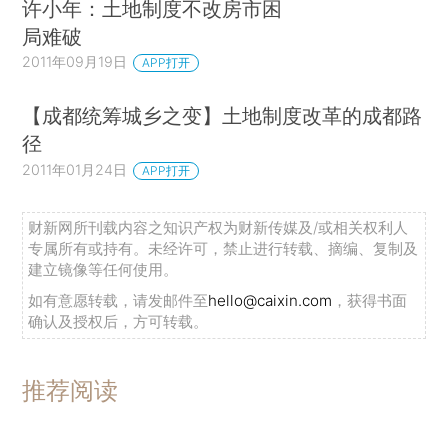
许小年：土地制度不改房市困
局难破
2011年09月19日
APP打开
【成都统筹城乡之变】土地制度改革的成都路
径
2011年01月24日
APP打开
财新网所刊载内容之知识产权为财新传媒及/或相关权利人
专属所有或持有。未经许可，禁止进行转载、摘编、复制及
建立镜像等任何使用。
如有意愿转载，请发邮件至
hello@caixin.com
，获得书面
确认及授权后，方可转载。
推荐阅读