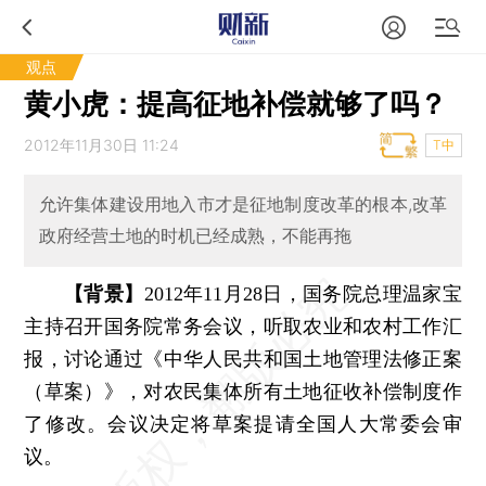
观点
黄小虎：提高征地补偿就够了吗？
2012年11月30日 11:24
T中
允许集体建设用地入市才是征地制度改革的根本,改革
政府经营土地的时机已经成熟，不能再拖
【背景】
2012年11月28日，国务院总理温家宝
主持召开国务院常务会议，听取农业和农村工作汇
报，讨论通过《中华人民共和国土地管理法修正案
（草案）》，对农民集体所有土地征收补偿制度作
了修改。会议决定将草案提请全国人大常委会审
议。