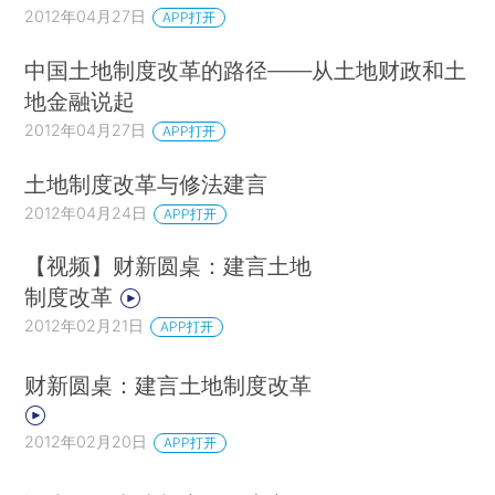
2012年04月27日
APP打开
中国土地制度改革的路径——从土地财政和土
地金融说起
2012年04月27日
APP打开
土地制度改革与修法建言
2012年04月24日
APP打开
【视频】财新圆桌：建言土地
制度改革
2012年02月21日
APP打开
财新圆桌：建言土地制度改革
2012年02月20日
APP打开