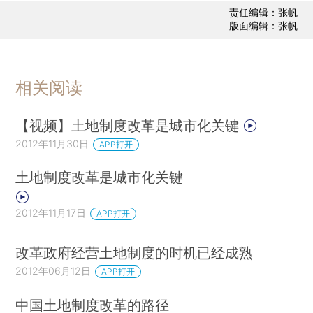
责任编辑：张帆
版面编辑：张帆
相关阅读
【视频】土地制度改革是城市化关键
2012年11月30日
APP打开
土地制度改革是城市化关键
2012年11月17日
APP打开
改革政府经营土地制度的时机已经成熟
2012年06月12日
APP打开
中国土地制度改革的路径