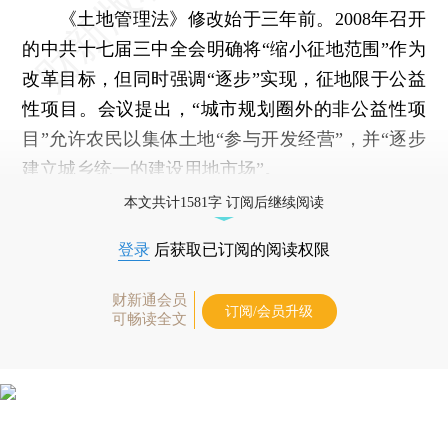
《土地管理法》修改始于三年前。2008年召开
的中共十七届三中全会明确将“缩小征地范围”作为
改革目标，但同时强调“逐步”实现，征地限于公益
性项目。会议提出，“城市规划圈外的非公益性项
目”允许农民以集体土地“参与开发经营”，并“逐步
建立城乡统一的建设用地市场”。
本文共计1581字 订阅后继续阅读
登录
后获取已订阅的阅读权限
财新通会员
订阅/会员升级
可畅读全文