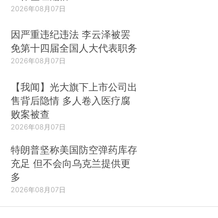
2026年08月07日
因严重违纪违法 李云泽被罢
免第十四届全国人大代表职务
2026年08月07日
【我闻】光大旗下上市公司出
售背后隐情 多人卷入医疗腐
败案被查
2026年08月07日
特朗普坚称美国防空弹药库存
充足 但不会向乌克兰提供更
多
2026年08月07日