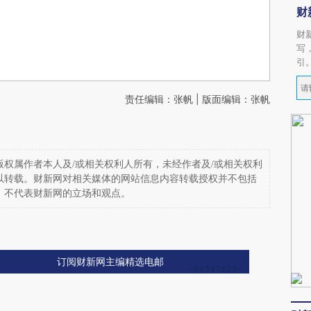
财
财
写
引
责任编辑：张帆 | 版面编辑：张帆
权属作者本人及/或相关权利人所有，未经作者及/或相关权利
以转载。财新网对相关媒体的网站信息内容转载授权并不包括
，不代表财新网的立场和观点。
订阅财新网主编精选电邮