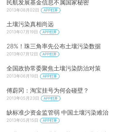
民航发展基金信息不属国家秘密
2013年08月02日
APP打开
土壤污染真相尚远
2013年07月19日
APP打开
28%！珠三角率先公布土壤污染数据
2013年07月12日
APP打开
全国政协常委聚焦土壤污染防治对策
2013年06月19日
APP打开
傅蔚冈：淘宝挂号为何会碰壁？
2013年05月23日
APP打开
缺标准少资金监管弱 中国土壤污染难治
2013年05月15日
APP打开