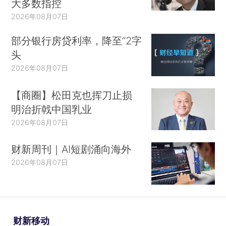
大多数指控
2026年08月07日
部分银行房贷利率，降至“2字
头
2026年08月07日
【商圈】松田克也挥刀止损
明治折戟中国乳业
2026年08月07日
财新周刊｜AI短剧涌向海外
2026年08月07日
财新移动