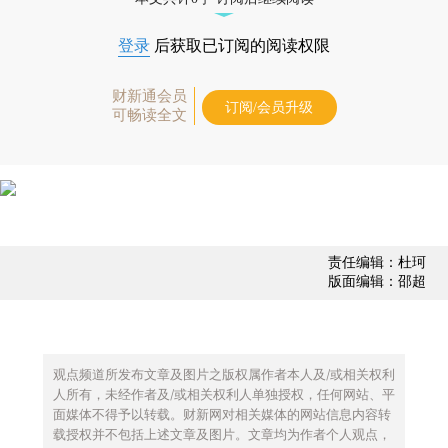
登录
后获取已订阅的阅读权限
财新通会员
订阅/会员升级
可畅读全文
责任编辑：杜珂
版面编辑：邵超
观点频道所发布文章及图片之版权属作者本人及/或相关权利
人所有，未经作者及/或相关权利人单独授权，任何网站、平
面媒体不得予以转载。财新网对相关媒体的网站信息内容转
载授权并不包括上述文章及图片。文章均为作者个人观点，