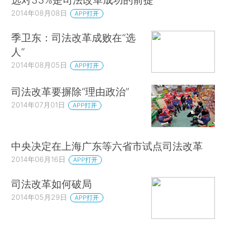
2014年08月08日
APP打开
季卫东：司法改革成败在“选
人”
2014年08月05日
APP打开
司法改革要摒除“理由政治”
2014年07月01日
APP打开
中央决定在上海广东等六省市试点司法改革
2014年06月16日
APP打开
司法改革如何破局
2014年05月29日
APP打开