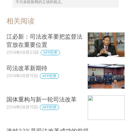
不代表财新网的立场和观点。
相关阅读
江必新：司法改革要把监督法
官放在重要位置
2014年08月23日
APP打开
司法改革新期待
2014年08月15日
APP打开
国体重构与新一轮司法改革
2014年08月15日
APP打开
选对33%是司法改革成功的前提