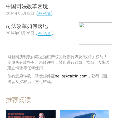
中国司法改革困境
2014年05月12日
APP打开
司法改革如何落地
2014年01月26日
APP打开
财新网所刊载内容之知识产权为财新传媒及/或相关权利人
专属所有或持有。未经许可，禁止进行转载、摘编、复制及
建立镜像等任何使用。
如有意愿转载，请发邮件至
hello@caixin.com
，获得书面
确认及授权后，方可转载。
推荐阅读