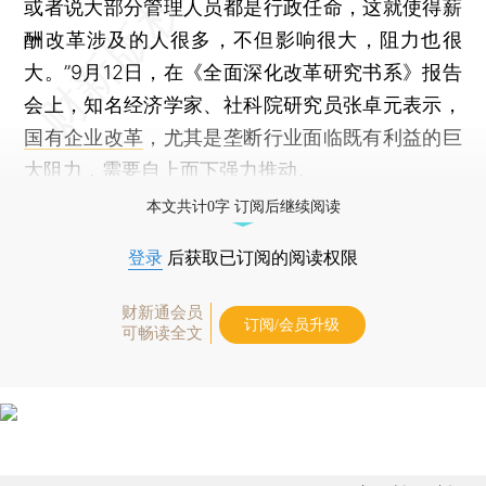
或者说大部分管理人员都是行政任命，这就使得薪
酬改革涉及的人很多，不但影响很大，阻力也很
大。”9月12日，在《全面深化改革研究书系》报告
会上，知名经济学家、社科院研究员张卓元表示，
国有企业改革
，尤其是垄断行业面临既有利益的巨
大阻力，需要自上而下强力推动。
本文共计0字 订阅后继续阅读
登录
后获取已订阅的阅读权限
财新通会员
订阅/会员升级
可畅读全文