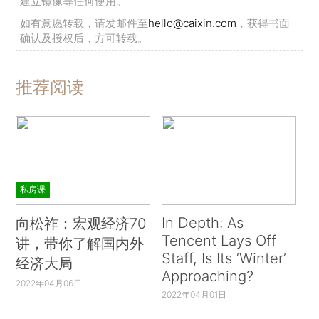
建立镜像等任何使用。
如有意愿转载，请发邮件至
hello@caixin.com
，获得书面
确认及授权后，方可转载。
推荐阅读
私房课
In Depth: As
向松祚：宏观经济70
Tencent Lays Off
讲，带你了解国内外
Staff, Is Its ‘Winter’
经济大局
Approaching?
2022年04月06日
2022年04月01日