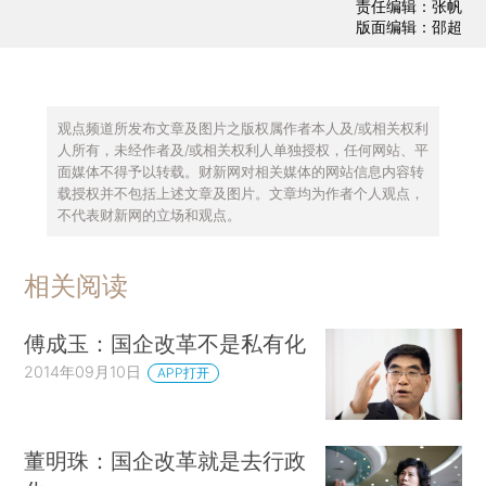
责任编辑：张帆
版面编辑：邵超
观点频道所发布文章及图片之版权属作者本人及/或相关权利
人所有，未经作者及/或相关权利人单独授权，任何网站、平
面媒体不得予以转载。财新网对相关媒体的网站信息内容转
载授权并不包括上述文章及图片。文章均为作者个人观点，
不代表财新网的立场和观点。
相关阅读
傅成玉：国企改革不是私有化
2014年09月10日
APP打开
董明珠：国企改革就是去行政