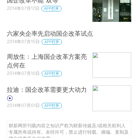
国企改革不能“双等”
2014年07月17日
APP打开
六家央企率先启动国企改革试点
2014年07月15日
APP打开
周放生：上海国企改革方案亮
点何在
2014年07月10日
APP打开
拉迪：国企改革需要更大动力
2014年07月01日
APP打开
财新网所刊载内容之知识产权为财新传媒及/或相关权利人
专属所有或持有。未经许可，禁止进行转载、摘编、复制及