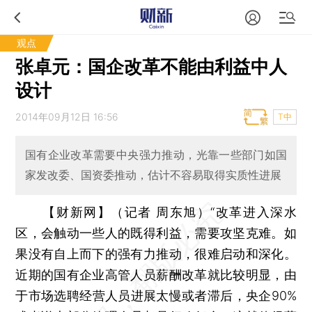
观点
张卓元：国企改革不能由利益中人
设计
2014年09月12日 16:56
T中
国有企业改革需要中央强力推动，光靠一些部门如国
家发改委、国资委推动，估计不容易取得实质性进展
【财新网】（记者 周东旭）
“改革进入深水
区，会触动一些人的既得利益，需要攻坚克难。如
果没有自上而下的强有力推动，很难启动和深化。
近期的国有企业高管人员薪酬改革就比较明显，由
于市场选聘经营人员进展太慢或者滞后，央企90%