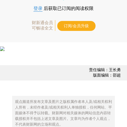
登录
后获取已订阅的阅读权限
财新通会员
订阅/会员升级
可畅读全文
责任编辑：王长勇
版面编辑：邵超
观点频道所发布文章及图片之版权属作者本人及/或相关权利
人所有，未经作者及/或相关权利人单独授权，任何网站、平
面媒体不得予以转载。财新网对相关媒体的网站信息内容转
载授权并不包括上述文章及图片。文章均为作者个人观点，
不代表财新网的立场和观点。