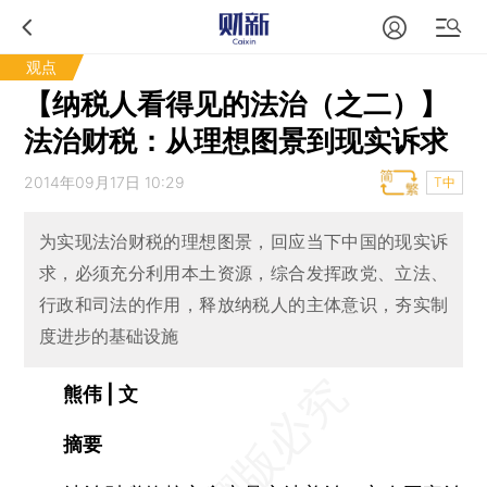
观点
【纳税人看得见的法治（之二）】
法治财税：从理想图景到现实诉求
2014年09月17日 10:29
T中
为实现法治财税的理想图景，回应当下中国的现实诉
求，必须充分利用本土资源，综合发挥政党、立法、
行政和司法的作用，释放纳税人的主体意识，夯实制
度进步的基础设施
熊伟 | 文
摘要