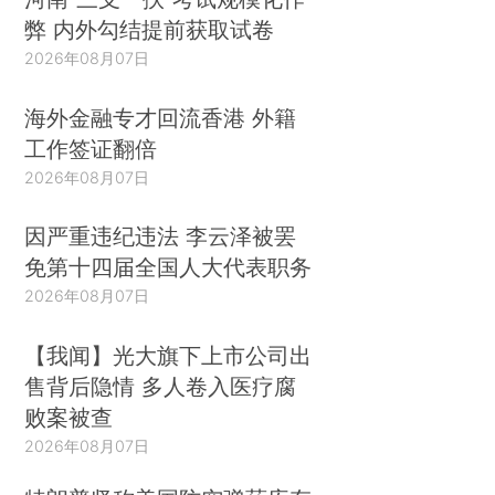
弊 内外勾结提前获取试卷
2026年08月07日
海外金融专才回流香港 外籍
工作签证翻倍
2026年08月07日
因严重违纪违法 李云泽被罢
免第十四届全国人大代表职务
2026年08月07日
【我闻】光大旗下上市公司出
售背后隐情 多人卷入医疗腐
败案被查
2026年08月07日