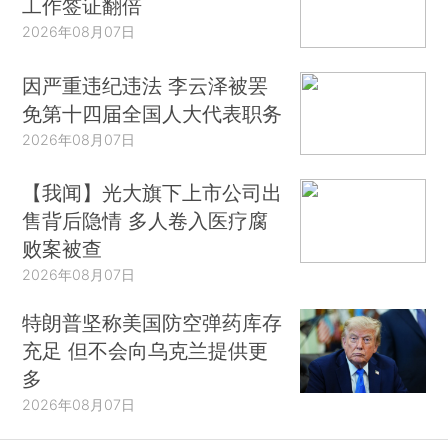
工作签证翻倍
2026年08月07日
因严重违纪违法 李云泽被罢
免第十四届全国人大代表职务
2026年08月07日
【我闻】光大旗下上市公司出
售背后隐情 多人卷入医疗腐
败案被查
2026年08月07日
特朗普坚称美国防空弹药库存
充足 但不会向乌克兰提供更
多
2026年08月07日