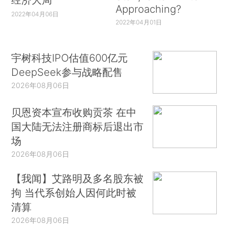
Approaching?
2022年04月06日
2022年04月01日
宇树科技IPO估值600亿元
DeepSeek参与战略配售
2026年08月06日
贝恩资本宣布收购贡茶 在中
国大陆无法注册商标后退出市
场
2026年08月06日
【我闻】艾路明及多名股东被
拘 当代系创始人因何此时被
清算
2026年08月06日