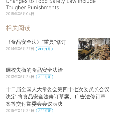
Changes to Food Safety Law Include
Tougher Punishments
2015年05月04日
相关阅读
《食品安全法》“重典”修订
2014年06月27日
APP打开
调校失衡的食品安全法治
2013年05月24日
APP打开
十二届全国人大常委会第四十七次委员长会议
决定 将食品安全法修订草案、广告法修订草
案等交付常委会会议表决
2015年04月24日
APP打开