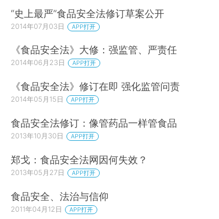
“史上最严”食品安全法修订草案公开
2014年07月03日
APP打开
《食品安全法》大修：强监管、严责任
2014年06月23日
APP打开
《食品安全法》修订在即 强化监管问责
2014年05月15日
APP打开
食品安全法修订：像管药品一样管食品
2013年10月30日
APP打开
郑戈：食品安全法网因何失效？
2013年05月27日
APP打开
食品安全、法治与信仰
2011年04月12日
APP打开