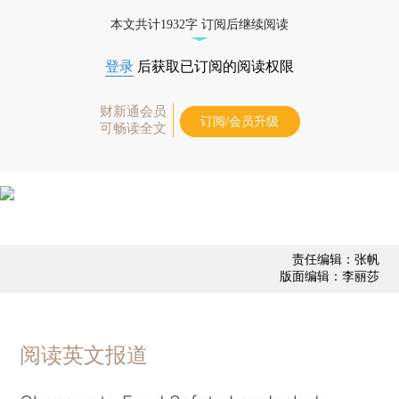
本文共计1932字 订阅后继续阅读
登录
后获取已订阅的阅读权限
财新通会员
订阅/会员升级
可畅读全文
责任编辑：张帆
版面编辑：李丽莎
阅读英文报道