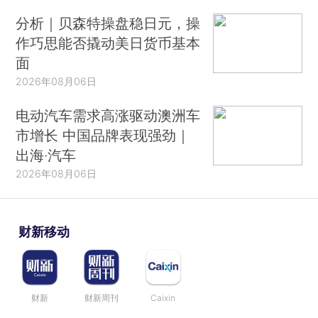
分析｜贝森特操盘稳日元，操
作巧思能否撬动美日货币基本
面
2026年08月06日
电动汽车需求高涨驱动澳洲车
市增长 中国品牌表现强劲｜
出海·汽车
2026年08月06日
财新移动
财新
财新周刊
Caixin