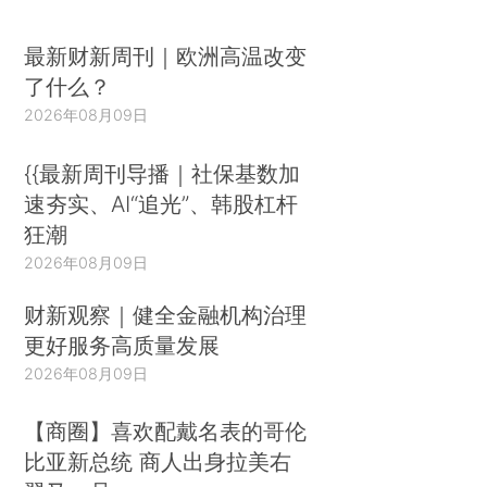
最新财新周刊｜欧洲高温改变
了什么？
2026年08月09日
{{最新周刊导播｜社保基数加
速夯实、AI“追光”、韩股杠杆
狂潮
2026年08月09日
财新观察｜健全金融机构治理
更好服务高质量发展
2026年08月09日
【商圈】喜欢配戴名表的哥伦
比亚新总统 商人出身拉美右