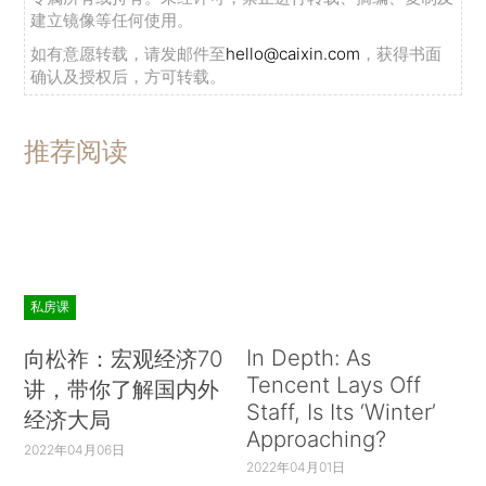
建立镜像等任何使用。
如有意愿转载，请发邮件至
hello@caixin.com
，获得书面
确认及授权后，方可转载。
推荐阅读
私房课
In Depth: As
向松祚：宏观经济70
Tencent Lays Off
讲，带你了解国内外
Staff, Is Its ‘Winter’
经济大局
Approaching?
2022年04月06日
2022年04月01日