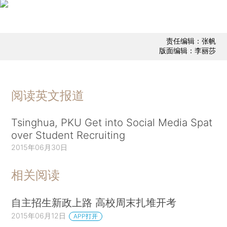
责任编辑：张帆
版面编辑：李丽莎
阅读英文报道
Tsinghua, PKU Get into Social Media Spat
over Student Recruiting
2015年06月30日
相关阅读
自主招生新政上路 高校周末扎堆开考
2015年06月12日
APP打开