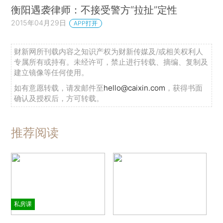
衡阳遇袭律师：不接受警方“拉扯”定性
2015年04月29日
APP打开
财新网所刊载内容之知识产权为财新传媒及/或相关权利人
专属所有或持有。未经许可，禁止进行转载、摘编、复制及
建立镜像等任何使用。
如有意愿转载，请发邮件至
hello@caixin.com
，获得书面
确认及授权后，方可转载。
推荐阅读
私房课