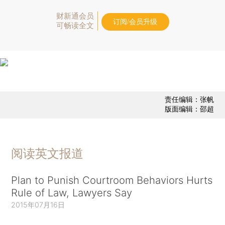
财新通会员
订阅/会员升级
可畅读全文
责任编辑：张帆
版面编辑：邵超
阅读英文报道
Plan to Punish Courtroom Behaviors Hurts
Rule of Law, Lawyers Say
2015年07月16日