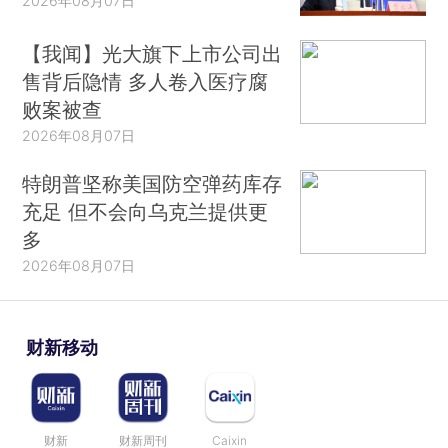
2026年08月07日
【我闻】光大旗下上市公司出
售背后隐情 多人卷入医疗腐
败案被查
2026年08月07日
特朗普坚称美国防空弹药库存
充足 但不会向乌克兰提供更
多
2026年08月07日
财新移动
财新
财新周刊
Caixin