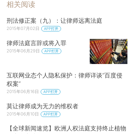
相关阅读
刑法修正案（九）：让律师远离法庭
2015年07月02日
APP打开
律师法庭言辞或将入罪
2015年06月29日
APP打开
互联网业态个人隐私保护：律师详谈“百度侵
权案”
2015年06月16日
APP打开
莫让律师成为无力的维权者
2015年06月10日
APP打开
【全球新闻速览】欧洲人权法庭支持终止植物