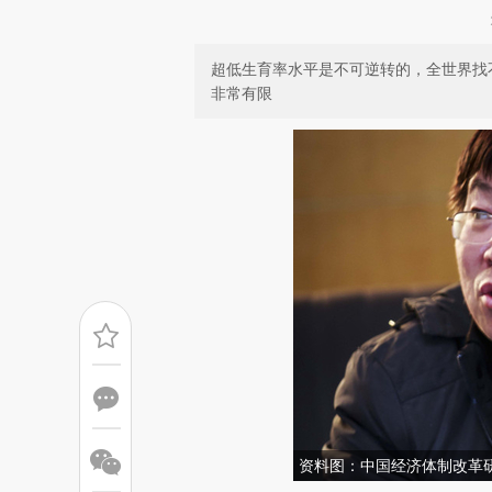
超低生育率水平是不可逆转的，全世界找
非常有限
资料图：中国经济体制改革研