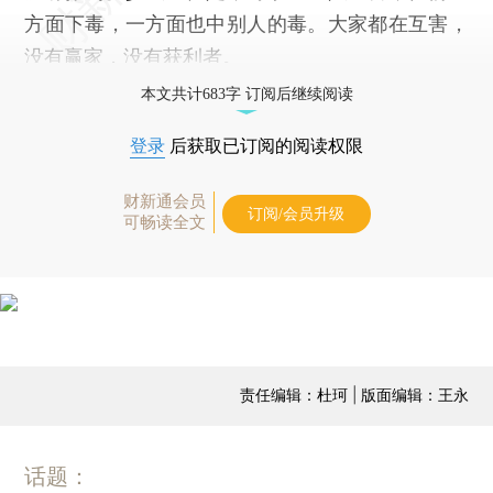
方面下毒，一方面也中别人的毒。大家都在互害，
没有赢家，没有获利者。
本文共计683字 订阅后继续阅读
登录
后获取已订阅的阅读权限
财新通会员
订阅/会员升级
可畅读全文
责任编辑：杜珂 | 版面编辑：王永
话题：