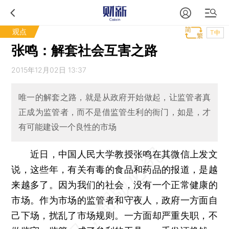
观点
T中
张鸣：解套社会互害之路
2015年12月02日 13:37
唯一的解套之路，就是从政府开始做起，让监管者真
正成为监管者，而不是借监管生利的衙门，如是，才
有可能建设一个良性的市场
近日，中国人民大学教授张鸣在其微信上发文
说，这些年，有关有毒的食品和药品的报道，是越
来越多了。因为我们的社会，没有一个正常健康的
市场。作为市场的监管者和守夜人，政府一方面自
己下场，扰乱了市场规则。一方面却严重失职，不