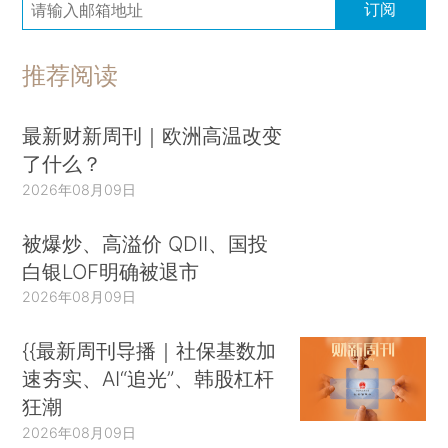
订阅
推荐阅读
最新财新周刊｜欧洲高温改变
了什么？
2026年08月09日
被爆炒、高溢价 QDII、国投
白银LOF明确被退市
2026年08月09日
{{最新周刊导播｜社保基数加
速夯实、AI“追光”、韩股杠杆
狂潮
2026年08月09日