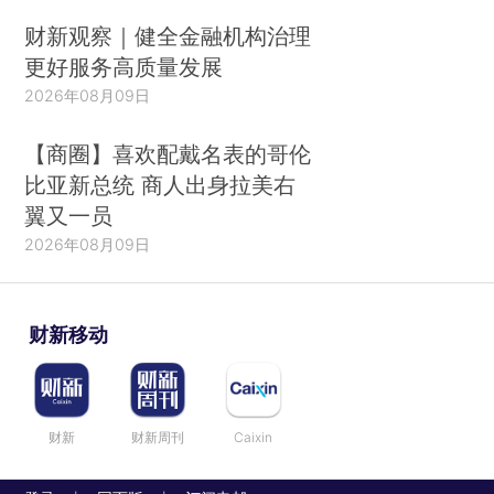
财新观察｜健全金融机构治理
更好服务高质量发展
2026年08月09日
【商圈】喜欢配戴名表的哥伦
比亚新总统 商人出身拉美右
翼又一员
2026年08月09日
财新移动
财新
财新周刊
Caixin