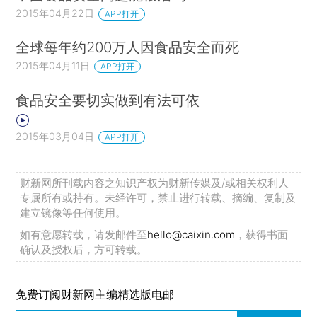
2015年04月22日
APP打开
全球每年约200万人因食品安全而死
2015年04月11日
APP打开
食品安全要切实做到有法可依
2015年03月04日
APP打开
财新网所刊载内容之知识产权为财新传媒及/或相关权利人
专属所有或持有。未经许可，禁止进行转载、摘编、复制及
建立镜像等任何使用。
如有意愿转载，请发邮件至
hello@caixin.com
，获得书面
确认及授权后，方可转载。
免费订阅财新网主编精选版电邮