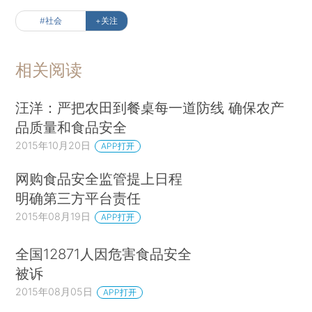
#社会
+关注
相关阅读
汪洋：严把农田到餐桌每一道防线 确保农产
品质量和食品安全
2015年10月20日
APP打开
网购食品安全监管提上日程
明确第三方平台责任
2015年08月19日
APP打开
全国12871人因危害食品安全
被诉
2015年08月05日
APP打开