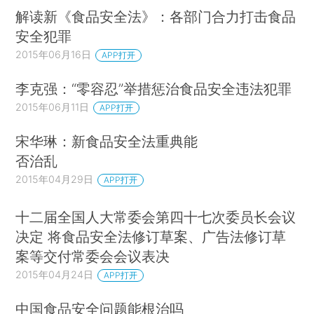
解读新《食品安全法》：各部门合力打击食品
安全犯罪
2015年06月16日
APP打开
李克强：“零容忍”举措惩治食品安全违法犯罪
2015年06月11日
APP打开
宋华琳：新食品安全法重典能
否治乱
2015年04月29日
APP打开
十二届全国人大常委会第四十七次委员长会议
决定 将食品安全法修订草案、广告法修订草
案等交付常委会会议表决
2015年04月24日
APP打开
中国食品安全问题能根治吗