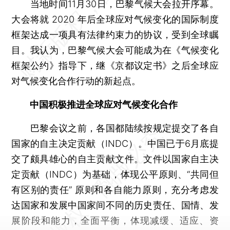
当地时间11月30日，巴黎气候大会拉开序幕。
大会将就 2020 年后全球应对气候变化的国际制度
框架达成一项具有法律约束力的协议，受到全球瞩
目。我认为，巴黎气候大会可能成为在《气候变化
框架公约》指导下，继《京都议定书》之后全球应
对气候变化合作行动的新起点。
中国积极推进全球应对气候变化合作
巴黎会议之前，各国都陆续按规定提交了各自
国家的自主决定贡献（INDC）。中国已于6月底提
交了颇具雄心的自主贡献文件。文件以国家自主决
定贡献（INDC）为基础，体现公平原则、“共同但
有区别的责任” 原则和各自能力原则，充分考虑发
达国家和发展中国家间不同的历史责任、国情、发
展阶段和能力，全面平衡，体现减缓、适应、资