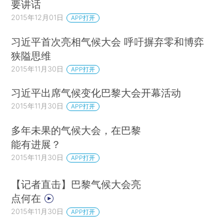
要讲话
2015年12月01日
APP打开
习近平首次亮相气候大会 呼吁摒弃零和博弈
狭隘思维
2015年11月30日
APP打开
习近平出席气候变化巴黎大会开幕活动
2015年11月30日
APP打开
多年未果的气候大会，在巴黎
能有进展？
2015年11月30日
APP打开
【记者直击】巴黎气候大会亮
点何在
2015年11月30日
APP打开