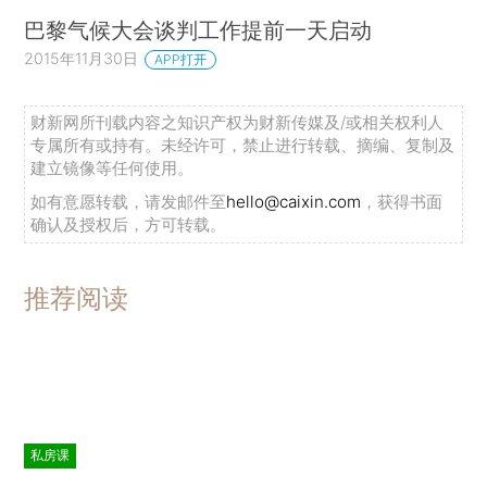
巴黎气候大会谈判工作提前一天启动
2015年11月30日
APP打开
财新网所刊载内容之知识产权为财新传媒及/或相关权利人
专属所有或持有。未经许可，禁止进行转载、摘编、复制及
建立镜像等任何使用。
如有意愿转载，请发邮件至
hello@caixin.com
，获得书面
确认及授权后，方可转载。
推荐阅读
私房课