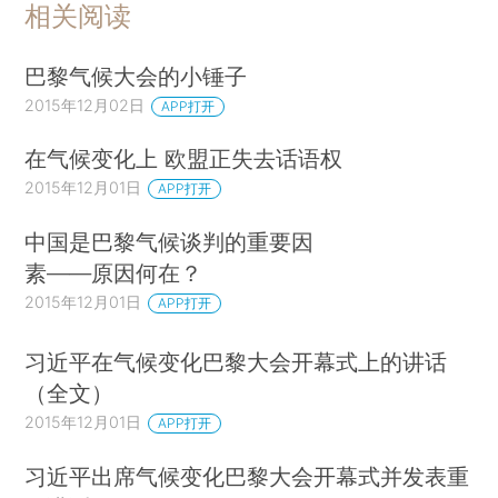
相关阅读
巴黎气候大会的小锤子
2015年12月02日
APP打开
在气候变化上 欧盟正失去话语权
2015年12月01日
APP打开
中国是巴黎气候谈判的重要因
素——原因何在？
2015年12月01日
APP打开
习近平在气候变化巴黎大会开幕式上的讲话
（全文）
2015年12月01日
APP打开
习近平出席气候变化巴黎大会开幕式并发表重