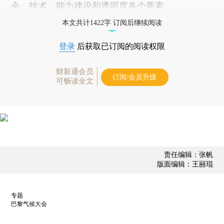
金、技术、能力建设和透明度各个要素。
本文共计1422字 订阅后继续阅读
登录
后获取已订阅的阅读权限
财新通会员
订阅/会员升级
可畅读全文
责任编辑：张帆
版面编辑：王丽琨
专题
巴黎气候大会