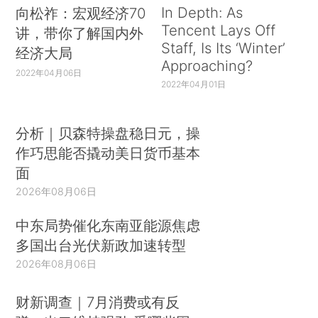
In Depth: As
向松祚：宏观经济70
Tencent Lays Off
讲，带你了解国内外
Staff, Is Its ‘Winter’
经济大局
Approaching?
2022年04月06日
2022年04月01日
分析｜贝森特操盘稳日元，操
作巧思能否撬动美日货币基本
面
2026年08月06日
中东局势催化东南亚能源焦虑
多国出台光伏新政加速转型
2026年08月06日
财新调查｜7月消费或有反