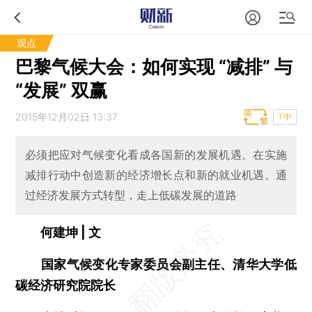
观点
巴黎气候大会：如何实现 “减排” 与
“发展” 双赢
2015年12月02日 13:37
T中
必须把应对气候变化看成各国新的发展机遇。在实施
减排行动中创造新的经济增长点和新的就业机遇。通
过经济发展方式转型，走上低碳发展的道路
何建坤 | 文
国家气候变化专家委员会副主任、清华大学低
碳经济研究院院长