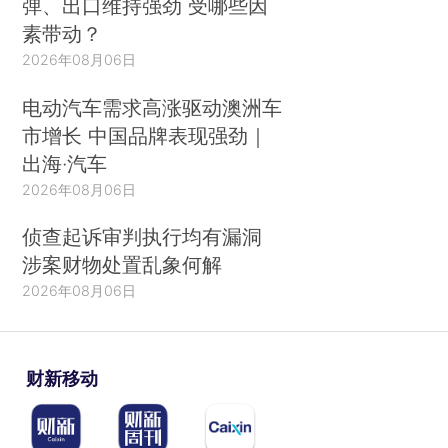
弹、出口维持强劲 受哪些因
素带动？
2026年08月06日
电动汽车需求高涨驱动澳洲车
市增长 中国品牌表现强劲｜
出海·汽车
2026年08月06日
侦查起诉审判执行均有漏洞
涉案财物处置乱象何解
2026年08月06日
财新移动