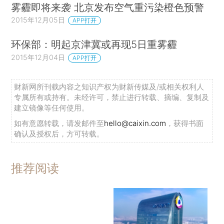
雾霾即将来袭 北京发布空气重污染橙色预警
2015年12月05日
APP打开
环保部：明起京津冀或再现5日重雾霾
2015年12月04日
APP打开
财新网所刊载内容之知识产权为财新传媒及/或相关权利人
专属所有或持有。未经许可，禁止进行转载、摘编、复制及
建立镜像等任何使用。
如有意愿转载，请发邮件至
hello@caixin.com
，获得书面
确认及授权后，方可转载。
推荐阅读