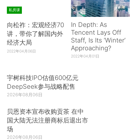
私房课
In Depth: As
向松祚：宏观经济70
Tencent Lays Off
讲，带你了解国内外
Staff, Is Its ‘Winter’
经济大局
Approaching?
2022年04月06日
2022年04月01日
宇树科技IPO估值600亿元
DeepSeek参与战略配售
2026年08月06日
贝恩资本宣布收购贡茶 在中
国大陆无法注册商标后退出市
场
2026年08月06日