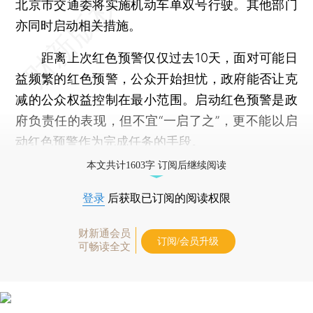
北京市交通委将实施机动车单双号行驶。其他部门
亦同时启动相关措施。
距离上次红色预警仅仅过去10天，面对可能日
益频繁的红色预警，公众开始担忧，政府能否让克
减的公众权益控制在最小范围。启动红色预警是政
府负责任的表现，但不宜“一启了之”，更不能以启
动红色预警作为完成任务的手段。
本文共计1603字 订阅后继续阅读
登录
后获取已订阅的阅读权限
财新通会员
订阅/会员升级
可畅读全文