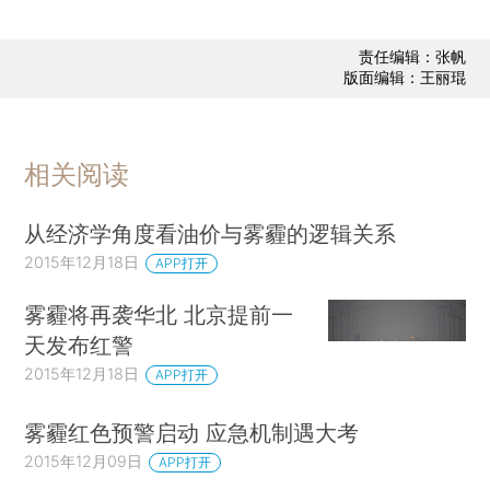
责任编辑：张帆
版面编辑：王丽琨
相关阅读
从经济学角度看油价与雾霾的逻辑关系
2015年12月18日
APP打开
雾霾将再袭华北 北京提前一
天发布红警
2015年12月18日
APP打开
雾霾红色预警启动 应急机制遇大考
2015年12月09日
APP打开