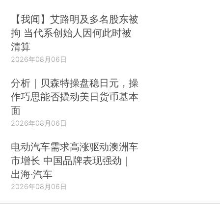
【我闻】艾路明及多名股东被
拘 当代系创始人因何此时被
清算
2026年08月06日
分析｜贝森特操盘稳日元，操
作巧思能否撬动美日货币基本
面
2026年08月06日
电动汽车需求高涨驱动澳洲车
市增长 中国品牌表现强劲｜
出海·汽车
2026年08月06日