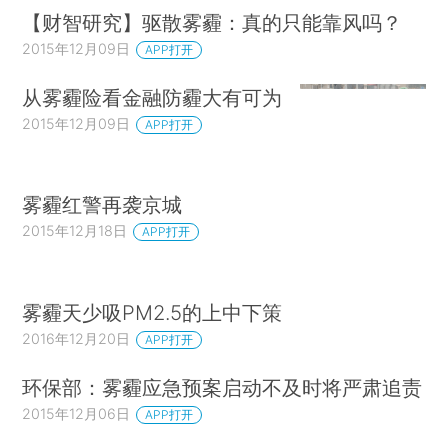
【财智研究】驱散雾霾：真的只能靠风吗？
2015年12月09日
APP打开
从雾霾险看金融防霾大有可为
2015年12月09日
APP打开
雾霾红警再袭京城
2015年12月18日
APP打开
雾霾天少吸PM2.5的上中下策
2016年12月20日
APP打开
环保部：雾霾应急预案启动不及时将严肃追责
2015年12月06日
APP打开