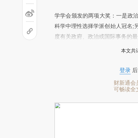
学学会颁发的两项大奖：一是政治
科学中理性选择学派创始人冠名;
度有关政府、政治或国际事务的最
本文共计
登录
后
财新通会
可畅读全