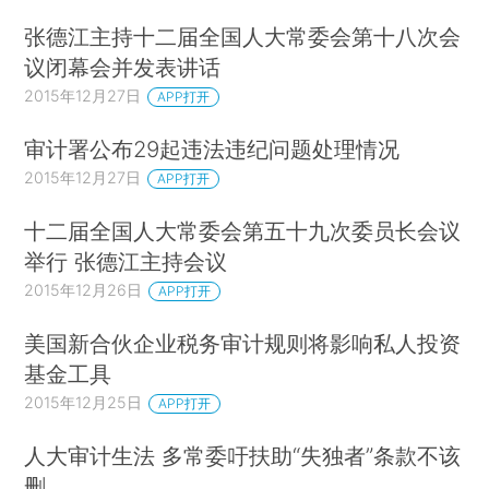
张德江主持十二届全国人大常委会第十八次会
议闭幕会并发表讲话
2015年12月27日
APP打开
审计署公布29起违法违纪问题处理情况
2015年12月27日
APP打开
十二届全国人大常委会第五十九次委员长会议
举行 张德江主持会议
2015年12月26日
APP打开
美国新合伙企业税务审计规则将影响私人投资
基金工具
2015年12月25日
APP打开
人大审计生法 多常委吁扶助“失独者”条款不该
删