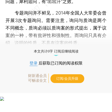
问题，犀利追问，有“出出汗”之效。
专题询问并不鲜见，2014年全国人大常委会曾
开展3次专题询问。需要注意，询问与质询是两个
不同概念，质询必须以质询案的形式提出，属于议
案的一种，带有批评性和强制性。而询问只具有介
绍、说明的性质，不具有议案的性质。
本文共计0字 订阅后继续阅读
登录
后获取已订阅的阅读权限
财新通会员
订阅/会员升级
可畅读全文