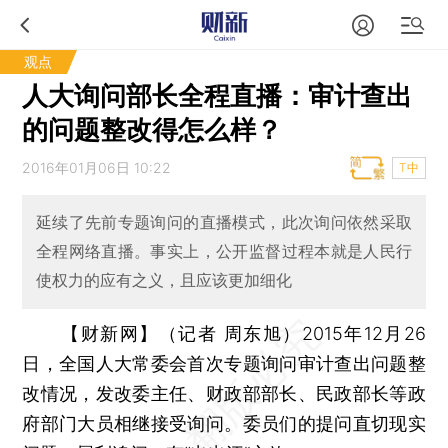
观点
人大询问部长全程直播：审计查出
的问题整改得怎么样？
2016年01月06日 10:22
T中
延续了先前专题询问的直播模式，此次询问依然采取
全程网络直播。事实上，公开监督过程本就是人民行
使权力的应有之义，且应该更加细化
【财新网】（记者 周东旭）
2015年12月26
日，全国人大常委会首次专题询问审计查出问题整
改情况，发改委主任、财政部部长、民政部长等政
府部门大员相继接受询问。委员们的提问直切现实