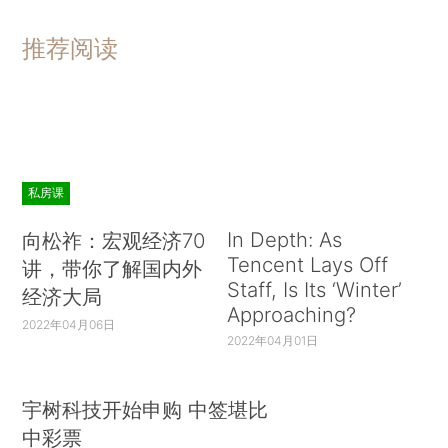
推荐阅读
私房课
In Depth: As
向松祚：宏观经济70
Tencent Lays Off
讲，带你了解国内外
Staff, Is Its ‘Winter’
经济大局
Approaching?
2022年04月06日
2022年04月01日
宇树科技开始申购 中签堪比
中彩票