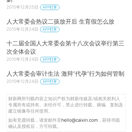
2015年12月25日
APP打开
人大常委会热议二孩放开后 生育假怎么放
2015年12月24日
APP打开
十二届全国人大常委会第十八次会议举行第三
次全体会议
2015年12月24日
APP打开
人大常委会审计生法 激辩“代孕”行为如何管制
2015年12月24日
APP打开
财新网所刊载内容之知识产权为财新传媒及/或相关权利人
专属所有或持有。未经许可，禁止进行转载、摘编、复制及
建立镜像等任何使用。
如有意愿转载，请发邮件至
hello@caixin.com
，获得书面
确认及授权后，方可转载。