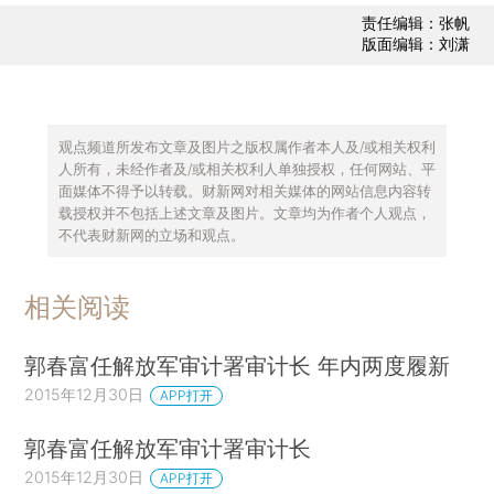
责任编辑：张帆
版面编辑：刘潇
观点频道所发布文章及图片之版权属作者本人及/或相关权利
人所有，未经作者及/或相关权利人单独授权，任何网站、平
面媒体不得予以转载。财新网对相关媒体的网站信息内容转
载授权并不包括上述文章及图片。文章均为作者个人观点，
不代表财新网的立场和观点。
相关阅读
郭春富任解放军审计署审计长 年内两度履新
2015年12月30日
APP打开
郭春富任解放军审计署审计长
2015年12月30日
APP打开