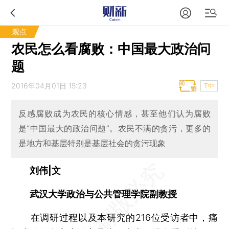
观点
农民怎么看腐败：中国最大政治问
题
2016年04月01日 15:23
T中
反感腐败成为农民的核心情感，甚至他们认为腐败
是“中国最大的政治问题”。农民不满的贪污，更多的
是地方和基层特别是基层社会的贪污现象
刘伟|文
武汉大学政治与公共管理学院副教授
在调研过程以及本研究的216位受访者中，痛