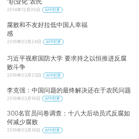
“职业化”农民
2014年12月05日
APP打开
腐败和不友好拉低中国人幸福
感
2016年03月24日
APP打开
习近平视察国防大学 要求持之以恒推进反腐
败斗争
2016年03月23日
APP打开
李克强：中国问题的最终解决还在于农民问题
2016年03月16日
APP打开
300名官员问卷调查：十八大后动员式反腐如
何减少腐败
2016年03月18日
APP打开