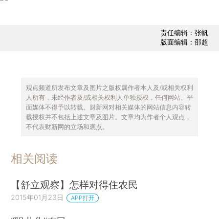
责任编辑：张帆
版面编辑：邵超
观点频道所发布文章及图片之版权属作者本人及/或相关权利
人所有，未经作者及/或相关权利人单独授权，任何网站、平
面媒体不得予以转载。财新网对相关媒体的网站信息内容转
载授权并不包括上述文章及图片。文章均为作者个人观点，
不代表财新网的立场和观点。
相关阅读
【舒立观察】怎样对得住农民
2015年01月23日
APP打开