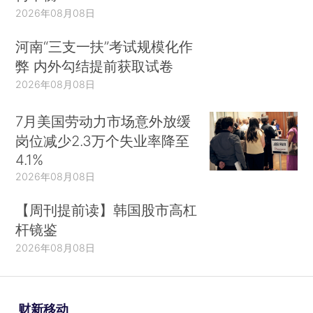
2026年08月08日
河南“三支一扶”考试规模化作
弊 内外勾结提前获取试卷
2026年08月08日
7月美国劳动力市场意外放缓
岗位减少2.3万个失业率降至
4.1%
2026年08月08日
【周刊提前读】韩国股市高杠
杆镜鉴
2026年08月08日
财新移动