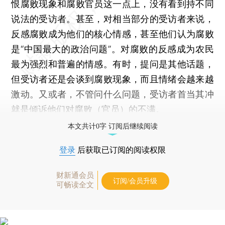
恨腐败现象和腐败官员这一点上，没有看到持不同
说法的受访者。甚至，对相当部分的受访者来说，
反感腐败成为他们的核心情感，甚至他们认为腐败
是“中国最大的政治问题”。对腐败的反感成为农民
最为强烈和普遍的情感。有时，提问是其他话题，
但受访者还是会谈到腐败现象，而且情绪会越来越
激动。又或者，不管问什么问题，受访者首当其冲
就是倾诉他们对腐败（官员）的不满。
本文共计0字 订阅后继续阅读
登录
后获取已订阅的阅读权限
财新通会员
订阅/会员升级
可畅读全文