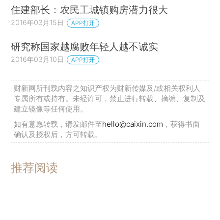
住建部长：农民工城镇购房潜力很大
2016年03月15日
APP打开
研究称国家越腐败年轻人越不诚实
2016年03月10日
APP打开
财新网所刊载内容之知识产权为财新传媒及/或相关权利人
专属所有或持有。未经许可，禁止进行转载、摘编、复制及
建立镜像等任何使用。
如有意愿转载，请发邮件至
hello@caixin.com
，获得书面
确认及授权后，方可转载。
推荐阅读