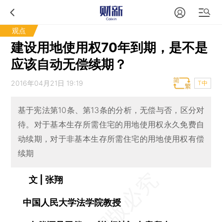
观点
建设用地使用权70年到期，是不是
应该自动无偿续期？
2016年04月21日 19:19
T中
基于宪法第10条、第13条的分析，无偿与否，区分对
待。对于基本生存所需住宅的用地使用权永久免费自
动续期，对于非基本生存所需住宅的用地使用权有偿
续期
文 | 张翔
中国人民大学法学院教授