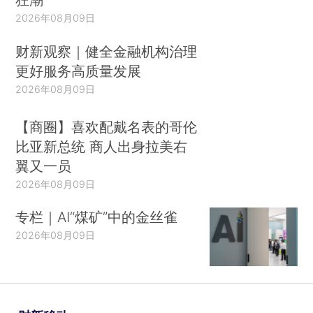
2026年08月09日
财新观察｜健全金融机构治理
更好服务高质量发展
2026年08月09日
【商圈】喜欢配戴名表的哥伦
比亚新总统 商人出身拉美右
翼又一员
2026年08月09日
专栏｜AI“煤矿”中的金丝雀
2026年08月09日