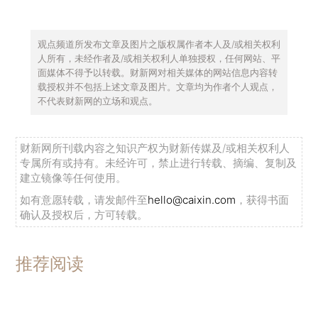
观点频道所发布文章及图片之版权属作者本人及/或相关权利
人所有，未经作者及/或相关权利人单独授权，任何网站、平
面媒体不得予以转载。财新网对相关媒体的网站信息内容转
载授权并不包括上述文章及图片。文章均为作者个人观点，
不代表财新网的立场和观点。
财新网所刊载内容之知识产权为财新传媒及/或相关权利人
专属所有或持有。未经许可，禁止进行转载、摘编、复制及
建立镜像等任何使用。
如有意愿转载，请发邮件至
hello@caixin.com
，获得书面
确认及授权后，方可转载。
推荐阅读