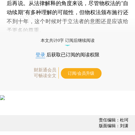
后再说。从法律解释的角度来说，尽管物权法的“自
动续期”有多种理解的可能性，但物权法颁布施行还
不到十年，这个时候对于立法者的意图还是应该给
予更多的尊重。
本文共计0字 订阅后继续阅读
登录
后获取已订阅的阅读权限
财新通会员
订阅/会员升级
可畅读全文
责任编辑：杜珂
版面编辑：刘潇