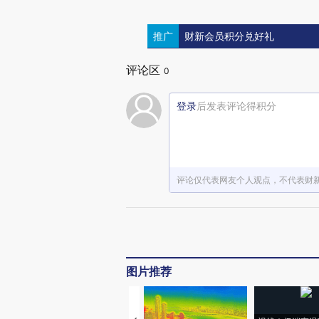
推广
财新会员积分兑好礼
评论区
0
登录
后发表评论得积分
评论仅代表网友个人观点，不代表财
图片推荐