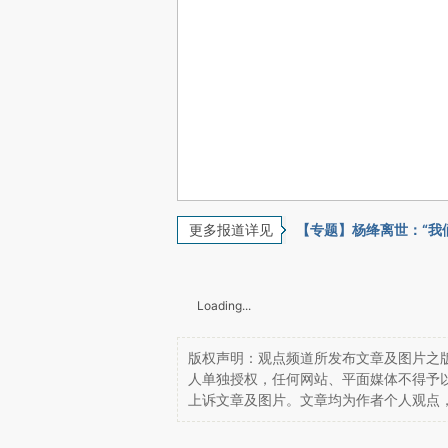
更多报道详见
【专题】杨绛离世：“我
Loading...
版权声明：观点频道所发布文章及图片之版
人单独授权，任何网站、平面媒体不得予
上诉文章及图片。文章均为作者个人观点