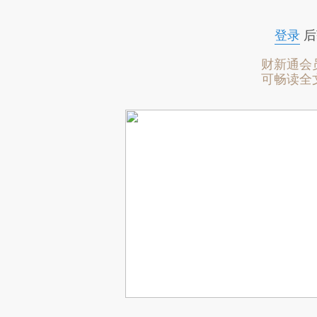
登录
后
财新通会
可畅读全