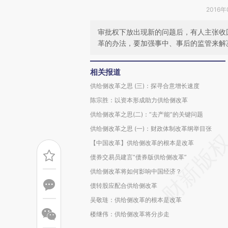
2016年
审批权下放出现新的问题后，有人主张收
革的办法，要加强事中、事后的监管来解
相关报道
供给侧改革之思 (三)：探寻合意增长速度
陈宗胜：以资本形成助力供给侧改革
供给侧改革之思(二)：“去产能”的关键问题
供给侧改革之思 (一)：财政体制改革纲举目张
【中国改革】供给侧改革的根本是改革
债券交易员建言“债券版供给侧改革”
供给侧改革将如何影响中国经济？
债转股应配合供给侧改革
吴敬琏：供给侧改革的根本是改革
楼继伟：供给侧改革将分步走