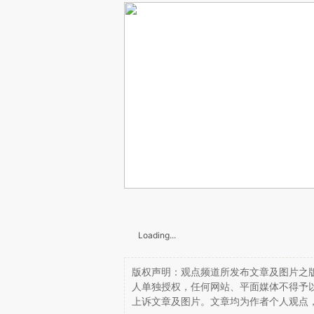
Loading...
版权声明：观点频道所发布文章及图片之版
人单独授权，任何网站、平面媒体不得予
上诉文章及图片。文章均为作者个人观点