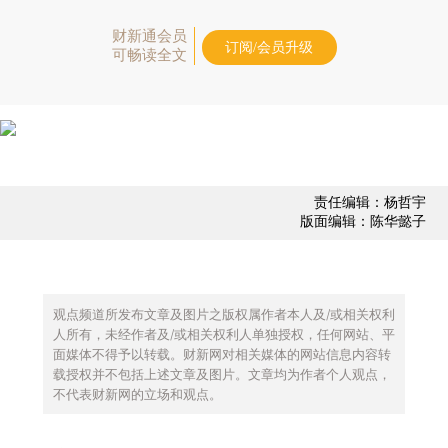
财新通会员
订阅/会员升级
可畅读全文
责任编辑：杨哲宇
版面编辑：陈华懿子
观点频道所发布文章及图片之版权属作者本人及/或相关权利
人所有，未经作者及/或相关权利人单独授权，任何网站、平
面媒体不得予以转载。财新网对相关媒体的网站信息内容转
载授权并不包括上述文章及图片。文章均为作者个人观点，
不代表财新网的立场和观点。