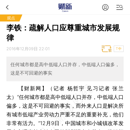
观点
李铁：疏解人口应尊重城市发展规
律
2016年12月09日 22:01
T中
任何城市都是高中低端人口并存，中低端人口偏多，
这是不可回避的事实
【财新网】（记者 杨哲宇 见习记者 张兰
太）
“任何城市都是高中低端人口并存，中低端人口
偏多，这是不可回避的事实，而外来人口是解决所
有城市低端产业劳动力严重不足的重要补充，他们
非常有活力。”12月9日，中国城市和小城镇改革发