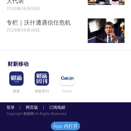
大代表
2026年08月08日
专栏｜沃什遭遇信任危机
2026年08月08日
财新移动
财新
财新周刊
Caixin
登录
网页版
订阅电邮
|
|
Copyright 财新网 All Rights Reserved
App 内打开