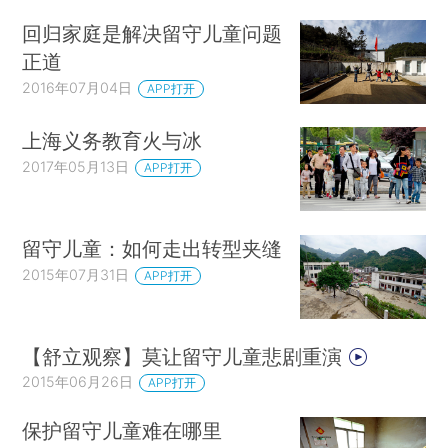
回归家庭是解决留守儿童问题
正道
2016年07月04日
APP打开
上海义务教育火与冰
2017年05月13日
APP打开
留守儿童：如何走出转型夹缝
2015年07月31日
APP打开
【舒立观察】莫让留守儿童悲剧重演
2015年06月26日
APP打开
保护留守儿童难在哪里