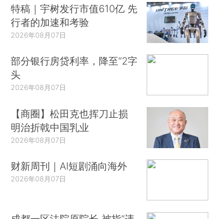
特稿｜宇树发行市值610亿 先
行者的加速和考验
2026年08月07日
部分银行房贷利率，降至“2字
头
2026年08月07日
【商圈】松田克也挥刀止损
明治折戟中国乳业
2026年08月07日
财新周刊｜AI短剧涌向海外
2026年08月07日
成都一区法院原院长 被指“违