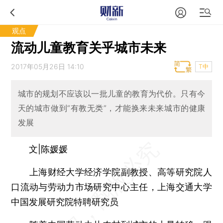
观点
流动儿童教育关乎城市未来
2017年05月26日 14:10
T中
城市的规划不应该以一批儿童的教育为代价。只有今
天的城市做到“有教无类”，才能换来未来城市的健康
发展
文|陈媛媛
上海财经大学经济学院副教授、高等研究院人
口流动与劳动力市场研究中心主任，上海交通大学
中国发展研究院特聘研究员