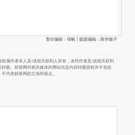
责任编辑：张帆 | 版面编辑：陈华懿子
权属作者本人及/或相关权利人所有，未经作者及/或相关权利
以转载。财新网对相关媒体的网站信息内容转载授权并不包括
，不代表财新网的立场和观点。