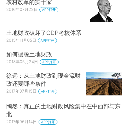
农村改革的实干家
2016年07月22日
APP打开
土地财政破坏了GDP考核体系
2015年11月05日
APP打开
如何摆脱土地财政
2013年05月24日
APP打开
徐远：从土地财政到现金流财
政还要哪些条件
2017年07月15日
APP打开
陶然：真正的土地财政风险集中在中西部与东
北
2017年06月14日
APP打开