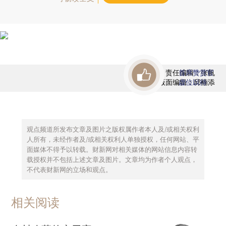
责任编辑：张帆
首席赞赏官
版面编辑：邱楠添
虚位以待
观点频道所发布文章及图片之版权属作者本人及/或相关权利
人所有，未经作者及/或相关权利人单独授权，任何网站、平
面媒体不得予以转载。财新网对相关媒体的网站信息内容转
载授权并不包括上述文章及图片。文章均为作者个人观点，
不代表财新网的立场和观点。
相关阅读