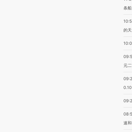
条船
10:
的天
10:
09:
元二
09:
0.1
09:
08:
速和