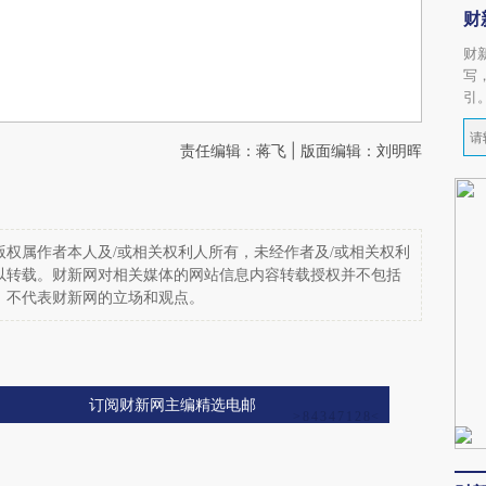
财
财
写
引
责任编辑：蒋飞 | 版面编辑：刘明晖
权属作者本人及/或相关权利人所有，未经作者及/或相关权利
以转载。财新网对相关媒体的网站信息内容转载授权并不包括
，不代表财新网的立场和观点。
订阅财新网主编精选电邮