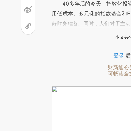
40多年后的今天，指数化投资
用低成本、多元化的指数基金和E
好财务准备。同时，人们对于主动
本文共计
登录
后
财新通会
可畅读全