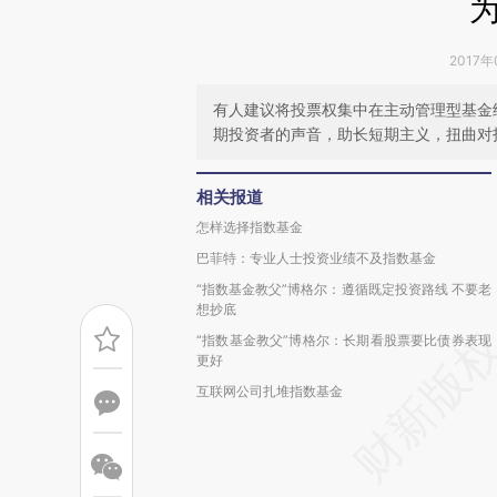
2017年
有人建议将投票权集中在主动管理型基金
期投资者的声音，助长短期主义，扭曲对
相关报道
怎样选择指数基金
巴菲特：专业人士投资业绩不及指数基金
“指数基金教父”博格尔：遵循既定投资路线 不要老
想抄底
“指数基金教父”博格尔：长期看股票要比债券表现
更好
互联网公司扎堆指数基金