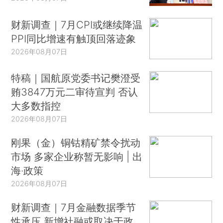
财新调查｜7月CPI或继续降温
PPI同比增速有触顶回落迹象
2026年08月07日
特稿｜国航原党委书记樊澄受
贿3847万元二审待宣判 否认
大多数指控
2026年08月07日
刚果（金）铜钴精矿禁令扰动
市场 多家企业称暂无影响 | 出
海·政策
2026年08月07日
财新调查｜7月金融数据季节
性承压 新增社融或取决于政