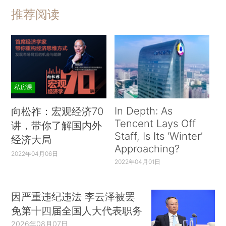
推荐阅读
私房课
In Depth: As
向松祚：宏观经济70
Tencent Lays Off
讲，带你了解国内外
Staff, Is Its ‘Winter’
经济大局
Approaching?
2022年04月06日
2022年04月01日
因严重违纪违法 李云泽被罢
免第十四届全国人大代表职务
2026年08月07日