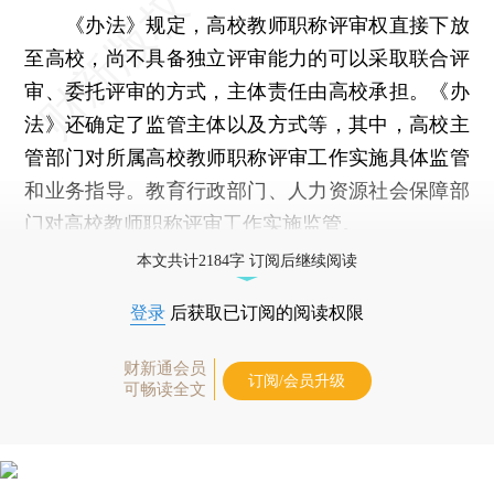
《办法》规定，高校教师职称评审权直接下放
至高校，尚不具备独立评审能力的可以采取联合评
审、委托评审的方式，主体责任由高校承担。《办
法》还确定了监管主体以及方式等，其中，高校主
管部门对所属高校教师职称评审工作实施具体监管
和业务指导。教育行政部门、人力资源社会保障部
门对高校教师职称评审工作实施监管。
本文共计2184字 订阅后继续阅读
登录
后获取已订阅的阅读权限
财新通会员
订阅/会员升级
可畅读全文