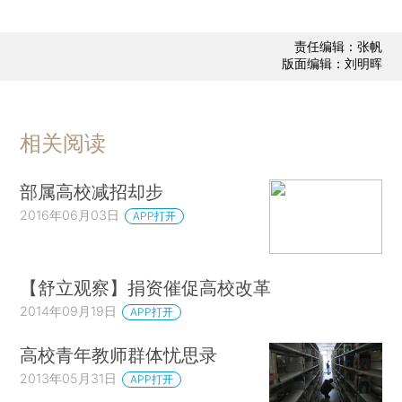
责任编辑：张帆
版面编辑：刘明晖
相关阅读
部属高校减招却步
2016年06月03日
APP打开
【舒立观察】捐资催促高校改革
2014年09月19日
APP打开
高校青年教师群体忧思录
2013年05月31日
APP打开