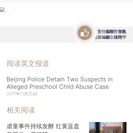
责任编辑：张帆
首席赞赏官
版面编辑：张翔宇
虚位以待
阅读英文报道
Beijing Police Detain Two Suspects in
Alleged Preschool Child Abuse Case
2017年11月25日
相关阅读
虐童事件持续发酵 红黄蓝盘