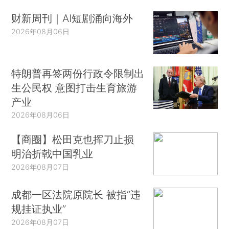
财新周刊｜AI短剧涌向海外
2026年08月06日
特朗普再签两份行政令限制出
生公民权 意图打击生育旅游
产业
2026年08月06日
【商圈】松田克也挥刀止损
明治折戟中国乳业
2026年08月07日
成都一区法院原院长 被指“违
规挂证执业”
2026年08月07日