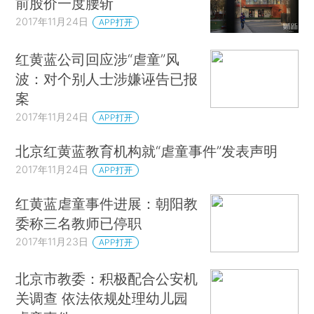
前股价一度腰斩
2017年11月24日
APP打开
红黄蓝公司回应涉“虐童”风
波：对个别人士涉嫌诬告已报
案
2017年11月24日
APP打开
北京红黄蓝教育机构就“虐童事件”发表声明
2017年11月24日
APP打开
红黄蓝虐童事件进展：朝阳教
委称三名教师已停职
2017年11月23日
APP打开
北京市教委：积极配合公安机
关调查 依法依规处理幼儿园