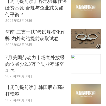
【周刊提前读】各地狠抓社保
缴费基数 合规与企业减负如
何平衡？
2026年08月08日
河南“三支一扶”考试规模化作
弊 内外勾结提前获取试卷
2026年08月08日
7月美国劳动力市场意外放缓
岗位减少2.3万个失业率降至
4.1%
2026年08月08日
【周刊提前读】韩国股市高杠
杆镜鉴
2026年08月08日