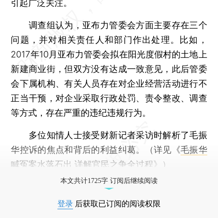
引起广泛关注。
调查组认为，亚布力管委会方面主要存在三个
问题，并对相关责任人和部门作出处理。比如，
2017年10月亚布力管委会拟在阳光度假村的土地上
新建商业街，但双方没有达成一致意见，此后管委
会下属机构、有关人员存在对企业经营活动进行不
正当干预，对企业采取行政处罚、责令整改、调查
等方式，存在严重的违纪违规行为。
多位知情人士接受财新记者采访时解析了毛振
华控诉的焦点和背后的利益纠葛。（详见《
毛振华
喊冤案水落石出 详解官民之争全过程
》）
本文共计1725字 订阅后继续阅读
登录
后获取已订阅的阅读权限