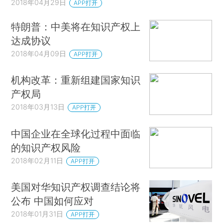
2018年04月29日
APP打开
特朗普：中美将在知识产权上
达成协议
2018年04月09日
APP打开
机构改革：重新组建国家知识
产权局
2018年03月13日
APP打开
中国企业在全球化过程中面临
的知识产权风险
2018年02月11日
APP打开
美国对华知识产权调查结论将
公布 中国如何应对
2018年01月31日
APP打开