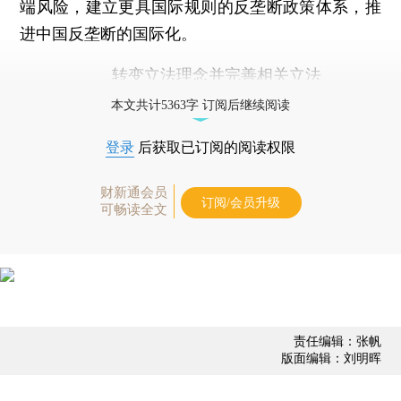
端风险，建立更具国际规则的反垄断政策体系，推
进中国反垄断的国际化。
转变立法理念并完善相关立法
本文共计5363字 订阅后继续阅读
登录
后获取已订阅的阅读权限
财新通会员
订阅/会员升级
可畅读全文
责任编辑：张帆
版面编辑：刘明晖