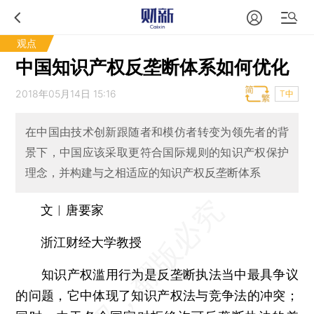
观点
中国知识产权反垄断体系如何优化
2018年05月14日 15:16
T中
在中国由技术创新跟随者和模仿者转变为领先者的背
景下，中国应该采取更符合国际规则的知识产权保护
理念，并构建与之相适应的知识产权反垄断体系
文︱唐要家
浙江财经大学教授
知识产权滥用行为是反垄断执法当中最具争议
的问题，它中体现了知识产权法与竞争法的冲突；