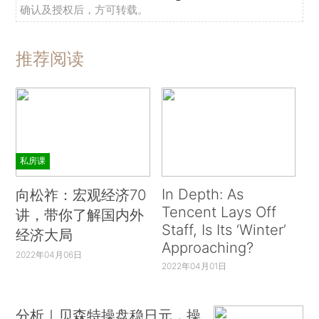
确认及授权后，方可转载。
推荐阅读
私房课
In Depth: As
向松祚：宏观经济70
Tencent Lays Off
讲，带你了解国内外
Staff, Is Its ‘Winter’
经济大局
Approaching?
2022年04月06日
2022年04月01日
分析｜贝森特操盘稳日元，操