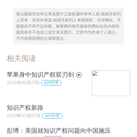
观点频道所发布文章及图片之版权属作者本人及/或相关权利
人所有，未经作者及/或相关权利人单独授权，任何网站、平
面媒体不得予以转载。财新网对相关媒体的网站信息内容转
载授权并不包括上述文章及图片。文章均为作者个人观点，
不代表财新网的立场和观点。
相关阅读
苹果身中知识产权双刃剑
2012年02月17日
APP打开
知识产权新路
2010年03月07日
APP打开
彭博：美国就知识产权问题向中国施压