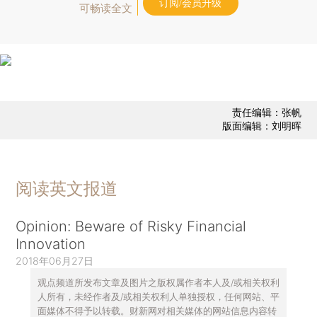
订阅/会员升级
可畅读全文
责任编辑：张帆
版面编辑：刘明晖
阅读英文报道
Opinion: Beware of Risky Financial
Innovation
2018年06月27日
观点频道所发布文章及图片之版权属作者本人及/或相关权利
人所有，未经作者及/或相关权利人单独授权，任何网站、平
面媒体不得予以转载。财新网对相关媒体的网站信息内容转