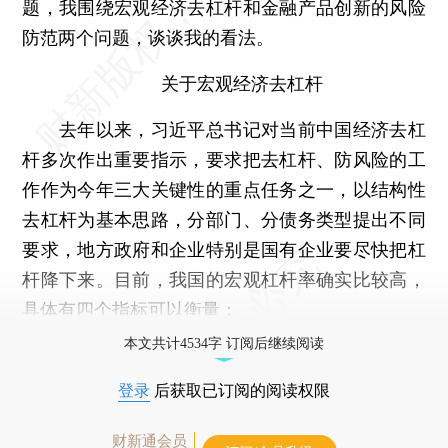
题，我围绕宏观经济去杠杆和金融产品创新的风险
防范两个问题，谈谈我的看法。
关于宏观经济去杠杆
去年以来，习近平总书记对当前中国经济去杠
杆多次作出重要指示，要求把去杠杆、防风险的工
作作为今年三大关键性的重点任务之一，以结构性
去杠杆为基本思路，分部门、分债务类型提出不同
要求，地方政府和企业特别是国有企业要尽快把杠
杆降下来。目前，我国的宏观杠杆率确实比较高，
具体有四个指标可以衡量：
本文共计4534字 订阅后继续阅读
登录
后获取已订阅的阅读权限
财新通会员