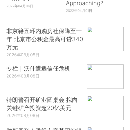
Approaching?
2022年04月06日
2022年04月01日
非京籍五环内购房社保降至一
年 北京市公积金最高可贷340
万元
2026年08月08日
专栏｜沃什遭遇信任危机
2026年08月08日
特朗普召开矿业圆桌会 拟向
关键矿产投资超20亿美元
2026年08月08日