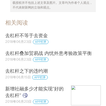
载授权并不包括上述文章及图片。文章均为作者个人观点，
不代表财新网的立场和观点。
相关阅读
去杠杆不等于去资金
2018年06月23日
APP打开
去杠杆叠加贸易战 内忧外患考验政策平衡
2018年06月23日
APP打开
去杠杆之下的违约潮
2018年06月15日
APP打开
新增社融多少才能实现“好的
去杠杆”
2018年06月20日
APP打开