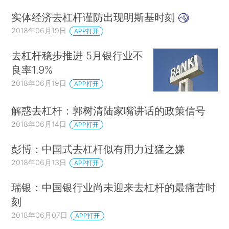
实体经济去杠杆谨防出现明斯基时刻
2018年06月19日
APP打开
去杠杆稳步推进 5月银行业不
良率1.9%
2018年06月19日
APP打开
解惑去杠杆：郭树清陆家嘴讲话的政策信号
2018年06月14日
APP打开
彭博：中国式去杠杆似有用力过猛之嫌
2018年06月13日
APP打开
瑞银：中国银行业尚未迎来去杠杆的最痛苦时
刻
2018年06月07日
APP打开