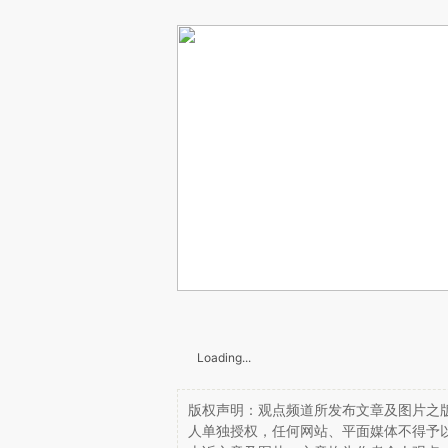
Loading...
版权声明：观点频道所发布文章及图片之版
人单独授权，任何网站、平面媒体不得予