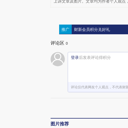
上诉文章及图片。文章均为作者个人观点
推广
财新会员积分兑好礼
评论区
0
登录
后发表评论得积分
评论仅代表网友个人观点，不代表财
图片推荐