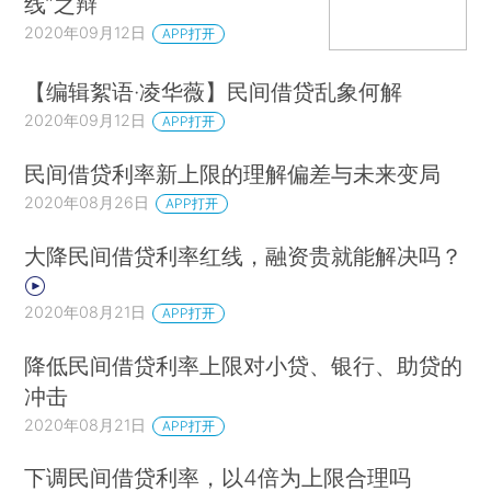
线”之辩
2020年09月12日
APP打开
【编辑絮语·凌华薇】民间借贷乱象何解
2020年09月12日
APP打开
民间借贷利率新上限的理解偏差与未来变局
2020年08月26日
APP打开
大降民间借贷利率红线，融资贵就能解决吗？
2020年08月21日
APP打开
降低民间借贷利率上限对小贷、银行、助贷的
冲击
2020年08月21日
APP打开
下调民间借贷利率，以4倍为上限合理吗