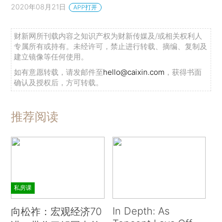
2020年08月21日
APP打开
财新网所刊载内容之知识产权为财新传媒及/或相关权利人
专属所有或持有。未经许可，禁止进行转载、摘编、复制及
建立镜像等任何使用。
如有意愿转载，请发邮件至
hello@caixin.com
，获得书面
确认及授权后，方可转载。
推荐阅读
私房课
In Depth: As
向松祚：宏观经济70