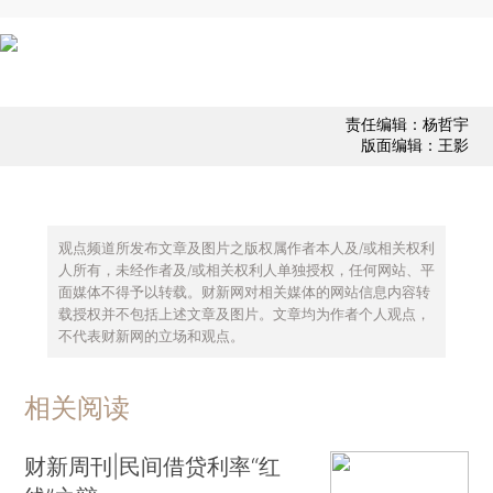
责任编辑：杨哲宇
版面编辑：王影
观点频道所发布文章及图片之版权属作者本人及/或相关权利
人所有，未经作者及/或相关权利人单独授权，任何网站、平
面媒体不得予以转载。财新网对相关媒体的网站信息内容转
载授权并不包括上述文章及图片。文章均为作者个人观点，
不代表财新网的立场和观点。
相关阅读
财新周刊|民间借贷利率“红