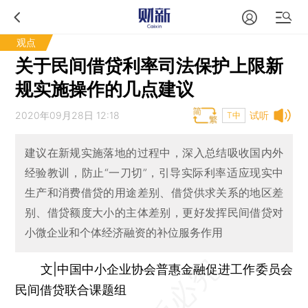
观点
关于民间借贷利率司法保护上限新
规实施操作的几点建议
2020年09月28日 12:18
试听
T中
建议在新规实施落地的过程中，深入总结吸收国内外
经验教训，防止“一刀切”，引导实际利率适应现实中
生产和消费借贷的用途差别、借贷供求关系的地区差
别、借贷额度大小的主体差别，更好发挥民间借贷对
小微企业和个体经济融资的补位服务作用
文|中国中小企业协会普惠金融促进工作委员会
民间借贷联合课题组