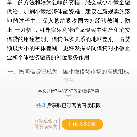
单一的方法和较为陡峭的变幅，恐会减少小微金融
供给，加剧小微经济体融资难，建议在新规实施落
地的过程中，深入总结吸收国内外经验教训，防
止“一刀切”，引导实际利率适应现实中生产和消费
借贷的用途差别、借贷供求关系的地区差别、借贷
额度大小的主体差别，更好发挥民间借贷对小微企
业和个体经济融资的补位服务作用。
一、民间借贷已成为中国小微借贷市场的有机组成
部分
本文共计7148字 订阅后继续阅读
登录
后获取已订阅的阅读权限
财新通会员
订阅/会员升级
可畅读全文