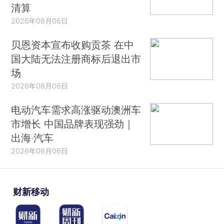
清算
2026年08月06日
贝恩资本宣布收购贡茶 在中
国大陆无法注册商标后退出市
场
2026年08月06日
电动汽车需求高涨驱动澳洲车
市增长 中国品牌表现强劲｜
出海·汽车
2026年08月06日
财新移动