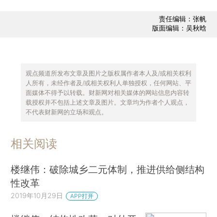
责任编辑：张帆
版面编辑：吴秋晗
观点频道所发布文章及图片之版权属作者本人及/或相关权利
人所有，未经作者及/或相关权利人单独授权，任何网站、平
面媒体不得予以转载。财新网对相关媒体的网站信息内容转
载授权并不包括上述文章及图片。文章均为作者个人观点，
不代表财新网的立场和观点。
相关阅读
楼继伟：破除城乡二元体制，推进供给侧结构
性改革
2019年10月29日
APP打开