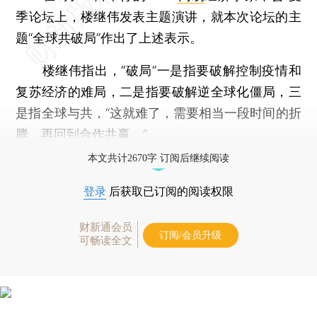
季论坛上，楼继伟发表主题演讲，就本次论坛的主
题“全球共破局”作出了上述表示。
楼继伟指出，“破局”一是指要破解控制疫情和
复苏经济的难局，二是指要破解逆全球化僵局，三
是指全球与共，“这就难了，需要相当一段时间的折
腾，再回到合作共赢。”
本文共计2670字 订阅后继续阅读
登录
后获取已订阅的阅读权限
财新通会员
订阅/会员升级
可畅读全文