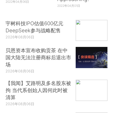
2022年04月06日
2022年04月01日
宇树科技IPO估值600亿元
DeepSeek参与战略配售
2026年08月06日
贝恩资本宣布收购贡茶 在中
国大陆无法注册商标后退出市
场
2026年08月06日
【我闻】艾路明及多名股东被
拘 当代系创始人因何此时被
清算
2026年08月06日