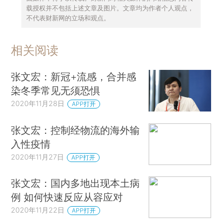
载授权并不包括上述文章及图片。文章均为作者个人观点，
不代表财新网的立场和观点。
相关阅读
张文宏：新冠+流感，合并感
染冬季常见无须恐惧
2020年11月28日
APP打开
张文宏：控制经物流的海外输
入性疫情
2020年11月27日
APP打开
张文宏：国内多地出现本土病
例 如何快速反应从容应对
2020年11月22日
APP打开