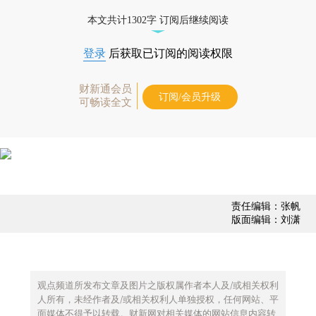
本文共计1302字 订阅后继续阅读
登录
后获取已订阅的阅读权限
财新通会员
订阅/会员升级
可畅读全文
责任编辑：张帆
版面编辑：刘潇
观点频道所发布文章及图片之版权属作者本人及/或相关权利
人所有，未经作者及/或相关权利人单独授权，任何网站、平
面媒体不得予以转载。财新网对相关媒体的网站信息内容转