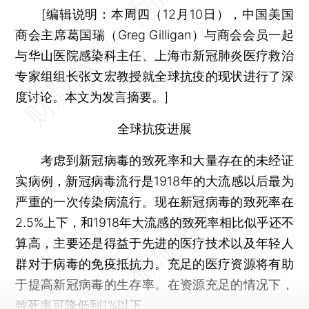
[
编辑说明：
本周四（12月10日），中国美国
商会主席葛国瑞（Greg Gilligan）与商会会员一起
与华山医院感染科主任、上海市新冠肺炎医疗救治
专家组组长张文宏教授就全球抗疫的现状进行了深
度讨论。本文为发言摘要。]
全球抗疫进展
考虑到新冠病毒的致死率和大量存在的未经证
实病例，新冠病毒流行是1918年的大流感以后最为
严重的一次传染病流行。现在新冠病毒的致死率在
2.5%上下，和1918年大流感的致死率相比似乎还不
算高，主要还是得益于先进的医疗技术以及年轻人
群对于病毒的免疫抵抗力。充足的医疗资源将有助
于提高新冠病毒的生存率。在资源充足的情况下，
致死率可降低到1%以下。