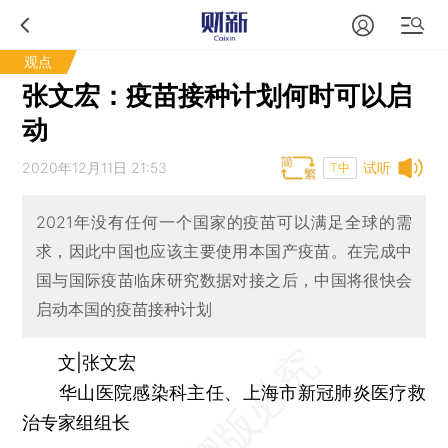
观点
张文宏：疫苗接种计划何时可以启
动
2020年12月11日 21:53
试听
T中
2021年没有任何一个国家的疫苗可以满足全球的需
求，因此中国也应该主要使用本国产疫苗。在完成中
国与国际疫苗临床研究数据对接之后，中国将很快会
启动本国的疫苗接种计划
文|张文宏
华山医院感染科主任、上海市新冠肺炎医疗救
治专家组组长