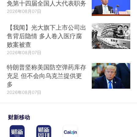
免第十四届全国人大代表职务
2026年08月07日
【我闻】光大旗下上市公司出
售背后隐情 多人卷入医疗腐
败案被查
2026年08月07日
特朗普坚称美国防空弹药库存
充足 但不会向乌克兰提供更
多
2026年08月07日
财新移动