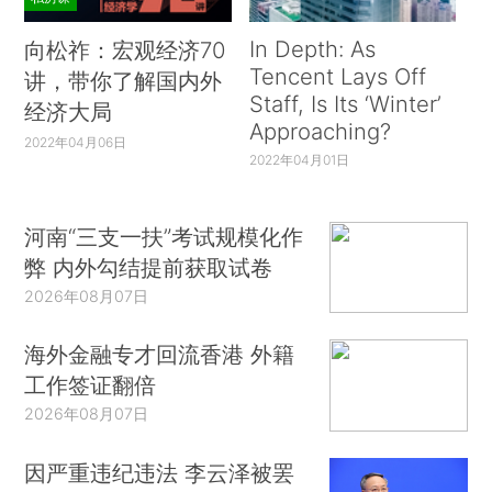
In Depth: As
向松祚：宏观经济70
Tencent Lays Off
讲，带你了解国内外
Staff, Is Its ‘Winter’
经济大局
Approaching?
2022年04月06日
2022年04月01日
河南“三支一扶”考试规模化作
弊 内外勾结提前获取试卷
2026年08月07日
海外金融专才回流香港 外籍
工作签证翻倍
2026年08月07日
因严重违纪违法 李云泽被罢